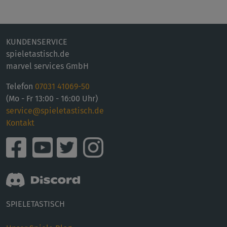
KUNDENSERVICE
spieletastisch.de
marvel services GmbH
Telefon
07031 41069-50
(Mo - Fr 13:00 - 16:00 Uhr)
service@spieletastisch.de
Kontakt
SPIELETASTISCH