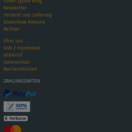
Unser Spiele Blog
Newsletter
Versand und Lieferung
Kostenlose Retoure
Partner
Über uns
AGB
/
Impressum
Widerruf
Datenschutz
Barrierefreiheit
ZAHLUNGSARTEN