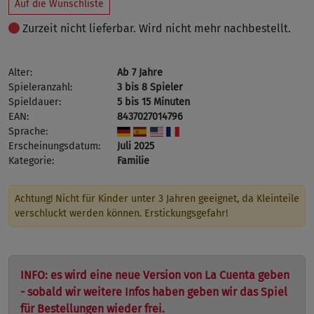
Auf die Wunschliste
Zurzeit nicht lieferbar. Wird nicht mehr nachbestellt.
Alter:
Ab 7 Jahre
Spieleranzahl:
3 bis 8 Spieler
Spieldauer:
5 bis 15 Minuten
EAN:
8437027014796
Sprache:
Erscheinungsdatum:
Juli 2025
Kategorie:
Familie
Achtung! Nicht für Kinder unter 3 Jahren geeignet, da Kleinteile
verschluckt werden können. Erstickungsgefahr!
INFO: es wird eine neue Version von La Cuenta geben
- sobald wir weitere Infos haben geben wir das Spiel
für Bestellungen wieder frei.