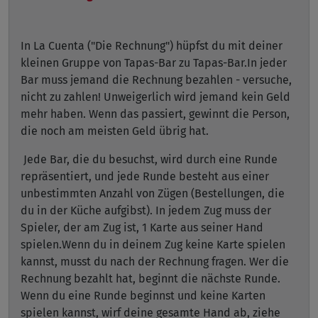
In La Cuenta ("Die Rechnung") hüpfst du mit deiner
kleinen Gruppe von Tapas-Bar zu Tapas-Bar.In jeder
Bar muss jemand die Rechnung bezahlen - versuche,
nicht zu zahlen! Unweigerlich wird jemand kein Geld
mehr haben. Wenn das passiert, gewinnt die Person,
die noch am meisten Geld übrig hat.
Jede Bar, die du besuchst, wird durch eine Runde
repräsentiert, und jede Runde besteht aus einer
unbestimmten Anzahl von Zügen (Bestellungen, die
du in der Küche aufgibst). In jedem Zug muss der
Spieler, der am Zug ist, 1 Karte aus seiner Hand
spielen.Wenn du in deinem Zug keine Karte spielen
kannst, musst du nach der Rechnung fragen. Wer die
Rechnung bezahlt hat, beginnt die nächste Runde.
Wenn du eine Runde beginnst und keine Karten
spielen kannst, wirf deine gesamte Hand ab, ziehe