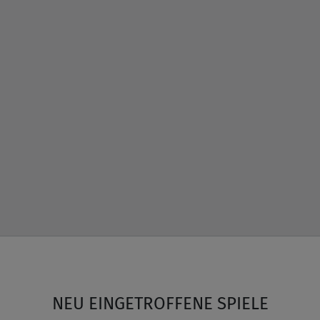
NEU EINGETROFFENE SPIELE