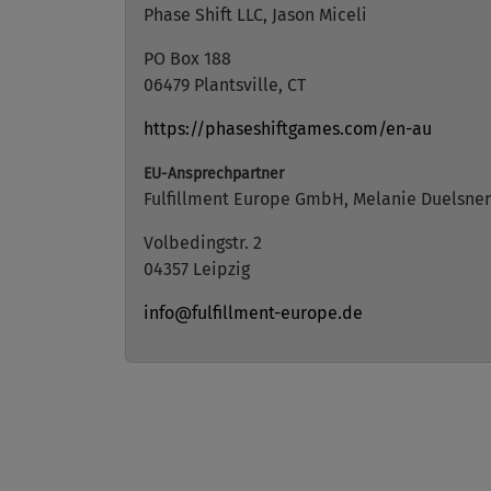
Phase Shift LLC, Jason Miceli
PO Box 188
06479 Plantsville, CT
https://phaseshiftgames.com/en-au
EU-Ansprechpartner
Fulfillment Europe GmbH, Melanie Duelsner
Volbedingstr. 2
04357 Leipzig
info@fulfillment-europe.de