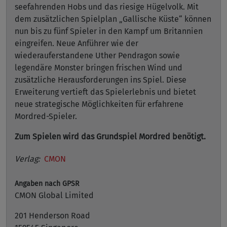
seefahrenden Hobs und das riesige Hügelvolk. Mit
dem zusätzlichen Spielplan „Gallische Küste“ können
nun bis zu fünf Spieler in den Kampf um Britannien
eingreifen. Neue Anführer wie der
wiederauferstandene Uther Pendragon sowie
legendäre Monster bringen frischen Wind und
zusätzliche Herausforderungen ins Spiel. Diese
Erweiterung vertieft das Spielerlebnis und bietet
neue strategische Möglichkeiten für erfahrene
Mordred-Spieler.
Zum Spielen wird das Grundspiel Mordred benötigt.
Verlag:
CMON
Angaben nach GPSR
CMON Global Limited
201 Henderson Road