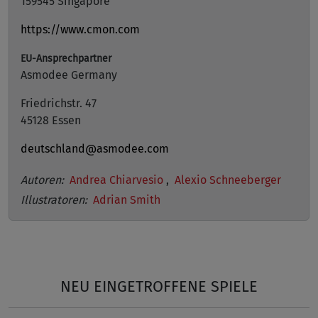
159545 Singapore
https://www.cmon.com
EU-Ansprechpartner
Asmodee Germany
Friedrichstr. 47
45128 Essen
deutschland@asmodee.com
Autoren:
Andrea Chiarvesio
,
Alexio Schneeberger
Illustratoren:
Adrian Smith
NEU EINGETROFFENE SPIELE