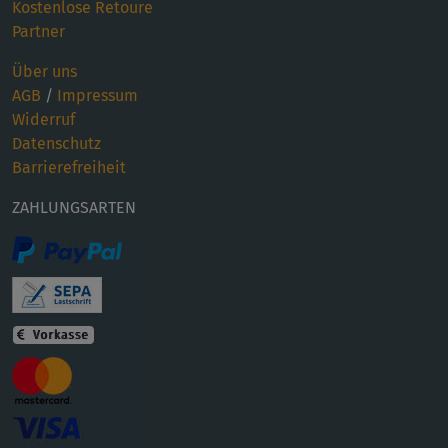
Kostenlose Retoure
Partner
Über uns
AGB
/
Impressum
Widerruf
Datenschutz
Barrierefreiheit
ZAHLUNGSARTEN