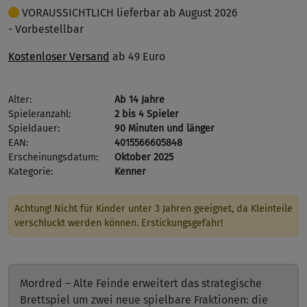
VORAUSSICHTLICH lieferbar ab August 2026
- Vorbestellbar
Kostenloser Versand
ab 49 Euro
Alter:
Ab 14 Jahre
Spieleranzahl:
2 bis 4 Spieler
Spieldauer:
90 Minuten und länger
EAN:
4015566605848
Erscheinungsdatum:
Oktober 2025
Kategorie:
Kenner
Achtung! Nicht für Kinder unter 3 Jahren geeignet, da Kleinteile
verschluckt werden können. Erstickungsgefahr!
Mordred – Alte Feinde erweitert das strategische
Brettspiel um zwei neue spielbare Fraktionen: die