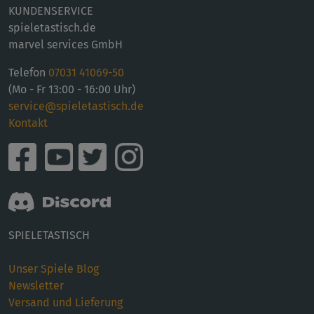
KUNDENSERVICE
spieletastisch.de
marvel services GmbH
Telefon
07031 41069-50
(Mo - Fr 13:00 - 16:00 Uhr)
service@spieletastisch.de
Kontakt
SPIELETASTISCH
Unser Spiele Blog
Newsletter
Versand und Lieferung