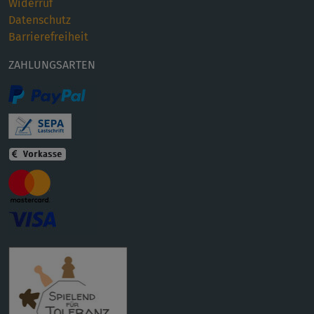
Widerruf
Datenschutz
Barrierefreiheit
ZAHLUNGSARTEN