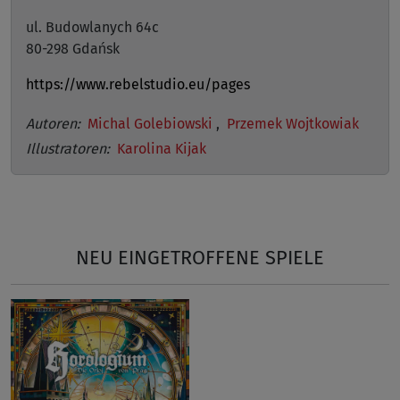
ul. Budowlanych 64c
80-298 Gdańsk
https://www.rebelstudio.eu/pages
Autoren:
Michal Golebiowski
,
Przemek Wojtkowiak
Illustratoren:
Karolina Kijak
NEU EINGETROFFENE SPIELE