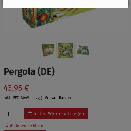
Pergola (DE)
43,95 €
inkl. 19% MwSt. –
zzgl. Versandkosten
In den Warenkorb legen
Auf die Wunschliste