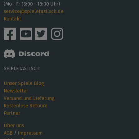
(Mo - Fr 13:00 - 16:00 Uhr)
service@spieletastisch.de
Kontakt
SPIELETASTISCH
Unser Spiele Blog
Newsletter
Versand und Lieferung
Kostenlose Retoure
Partner
Über uns
AGB
/
Impressum