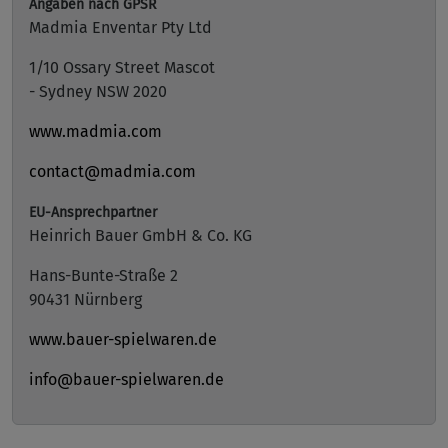
Angaben nach GPSR
Madmia Enventar Pty Ltd
1/10 Ossary Street Mascot
- Sydney NSW 2020
www.madmia.com
contact@madmia.com
EU-Ansprechpartner
Heinrich Bauer GmbH & Co. KG
Hans-Bunte-Straße 2
90431 Nürnberg
www.bauer-spielwaren.de
info@bauer-spielwaren.de