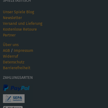
SPIELETASTISCH
Unser Spiele Blog
Newsletter
Versand und Lieferung
Kostenlose Retoure
Partner
Über uns
AGB
/
Impressum
Widerruf
Datenschutz
Barrierefreiheit
ZAHLUNGSARTEN