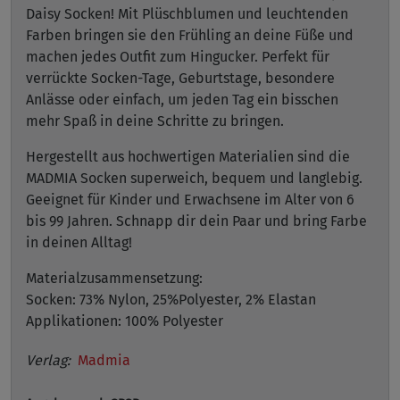
Daisy Socken! Mit Plüschblumen und leuchtenden
Farben bringen sie den Frühling an deine Füße und
machen jedes Outfit zum Hingucker. Perfekt für
verrückte Socken-Tage, Geburtstage, besondere
Anlässe oder einfach, um jeden Tag ein bisschen
mehr Spaß in deine Schritte zu bringen.
Hergestellt aus hochwertigen Materialien sind die
MADMIA Socken superweich, bequem und langlebig.
Geeignet für Kinder und Erwachsene im Alter von 6
bis 99 Jahren. Schnapp dir dein Paar und bring Farbe
in deinen Alltag!
Materialzusammensetzung:
Socken: 73% Nylon, 25%Polyester, 2% Elastan
Applikationen: 100% Polyester
Verlag:
Madmia