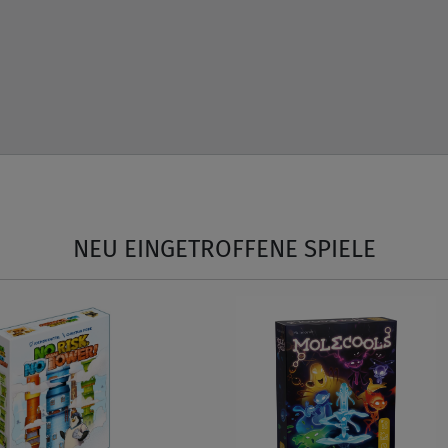
NEU EINGETROFFENE SPIELE