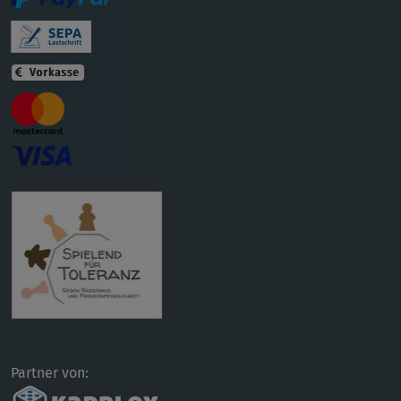
Partner von: