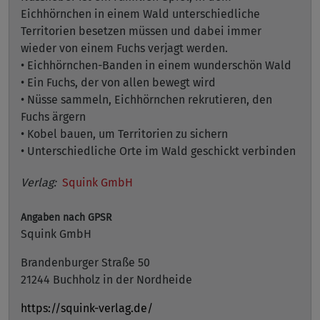
Eichhörnchen in einem Wald unterschiedliche
Territorien besetzen müssen und dabei immer
wieder von einem Fuchs verjagt werden.
• Eichhörnchen-Banden in einem wunderschön Wald
• Ein Fuchs, der von allen bewegt wird
• Nüsse sammeln, Eichhörnchen rekrutieren, den
Fuchs ärgern
• Kobel bauen, um Territorien zu sichern
• Unterschiedliche Orte im Wald geschickt verbinden
Verlag:
Squink GmbH
Angaben nach GPSR
Squink GmbH
Brandenburger Straße 50
21244 Buchholz in der Nordheide
https://squink-verlag.de/