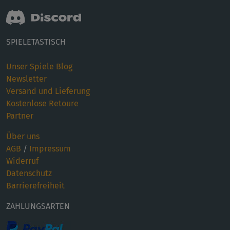
SPIELETASTISCH
Unser Spiele Blog
Newsletter
Versand und Lieferung
Kostenlose Retoure
Partner
Über uns
AGB
/
Impressum
Widerruf
Datenschutz
Barrierefreiheit
ZAHLUNGSARTEN