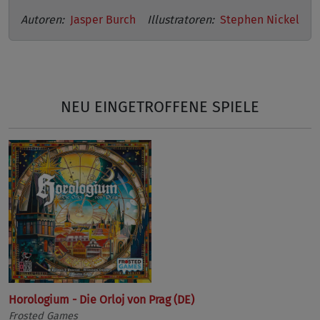
Autoren:
Jasper Burch
Illustratoren:
Stephen Nickel
NEU EINGETROFFENE SPIELE
Horologium - Die Orloj von Prag (DE)
Frosted Games