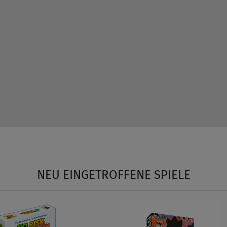
NEU EINGETROFFENE SPIELE