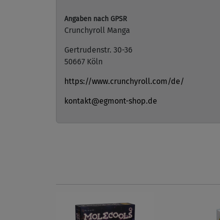
Angaben nach GPSR
Crunchyroll Manga
Gertrudenstr. 30-36
50667 Köln
https://www.crunchyroll.com/de/
kontakt@egmont-shop.de