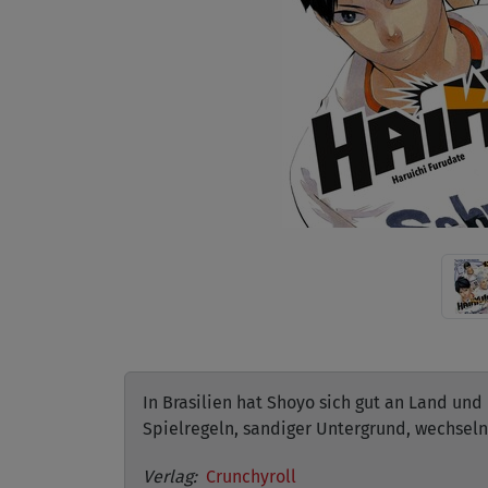
In Brasilien hat Shoyo sich gut an Land un
Spielregeln, sandiger Untergrund, wechseln
Verlag:
Crunchyroll