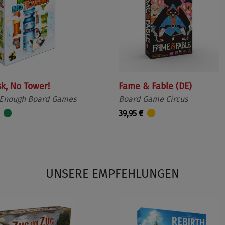
sk, No Tower!
Fame & Fable (DE)
 Enough Board Games
Board Game Circus
39,95 €
UNSERE EMPFEHLUNGEN