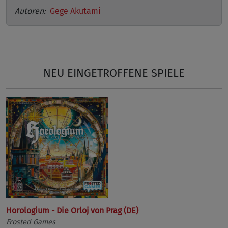
Autoren:
Gege Akutami
NEU EINGETROFFENE SPIELE
Horologium - Die Orloj von Prag (DE)
Frosted Games