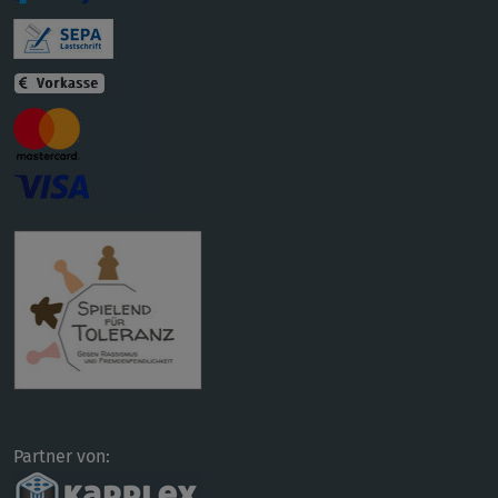
Partner von: