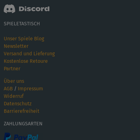
SPIELETASTISCH
Unser Spiele Blog
Newsletter
Versand und Lieferung
Kostenlose Retoure
Partner
Über uns
AGB
/
Impressum
Widerruf
Datenschutz
Barrierefreiheit
ZAHLUNGSARTEN