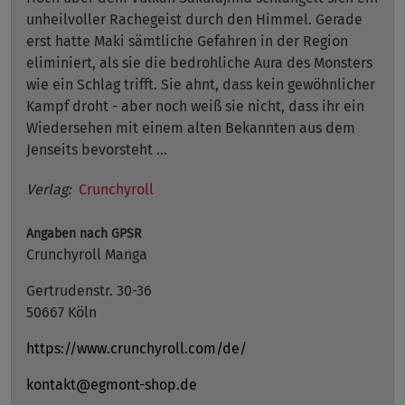
unheilvoller Rachegeist durch den Himmel. Gerade
erst hatte Maki sämtliche Gefahren in der Region
eliminiert, als sie die bedrohliche Aura des Monsters
wie ein Schlag trifft. Sie ahnt, dass kein gewöhnlicher
Kampf droht - aber noch weiß sie nicht, dass ihr ein
Wiedersehen mit einem alten Bekannten aus dem
Jenseits bevorsteht ...
Verlag:
Crunchyroll
Angaben nach GPSR
Crunchyroll Manga
Gertrudenstr. 30-36
50667 Köln
https://www.crunchyroll.com/de/
kontakt@egmont-shop.de