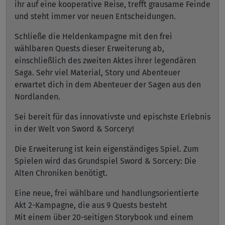
ihr auf eine kooperative Reise, trefft grausame Feinde
und steht immer vor neuen Entscheidungen.
Schließe die Heldenkampagne mit den frei
wählbaren Quests dieser Erweiterung ab,
einschließlich des zweiten Aktes ihrer legendären
Saga. Sehr viel Material, Story und Abenteuer
erwartet dich in dem Abenteuer der Sagen aus den
Nordlanden.
Sei bereit für das innovativste und epischste Erlebnis
in der Welt von Sword & Sorcery!
Die Erweiterung ist kein eigenständiges Spiel. Zum
Spielen wird das Grundspiel Sword & Sorcery: Die
Alten Chroniken benötigt.
Eine neue, frei wählbare und handlungsorientierte
Akt 2-Kampagne, die aus 9 Quests besteht
Mit einem über 20-seitigen Storybook und einem