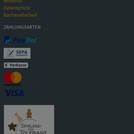
Widerruf
Datenschutz
Barrierefreiheit
ZAHLUNGSARTEN