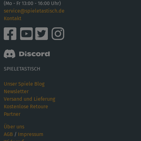
(Mo - Fr 13:00 - 16:00 Uhr)
service@spieletastisch.de
Kontakt
SPIELETASTISCH
Unser Spiele Blog
Newsletter
Versand und Lieferung
Kostenlose Retoure
Partner
Über uns
AGB
/
Impressum