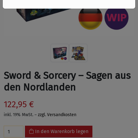
Sword & Sorcery – Sagen aus
den Nordlanden
122,95 €
inkl. 19% MwSt. –
zzgl. Versandkosten
In den Warenkorb legen