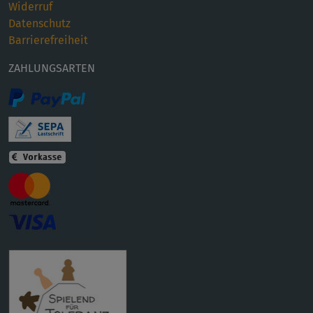
Widerruf
Datenschutz
Barrierefreiheit
ZAHLUNGSARTEN