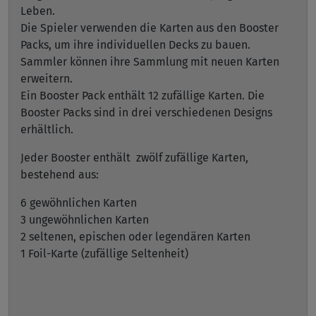
Leben.
Die Spieler verwenden die Karten aus den Booster
Packs, um ihre individuellen Decks zu bauen.
Sammler können ihre Sammlung mit neuen Karten
erweitern.
Ein Booster Pack enthält 12 zufällige Karten. Die
Booster Packs sind in drei verschiedenen Designs
erhältlich.
Jeder Booster enthält zwölf zufällige Karten,
bestehend aus:
6 gewöhnlichen Karten
3 ungewöhnlichen Karten
2 seltenen, epischen oder legendären Karten
1 Foil-Karte (zufällige Seltenheit)