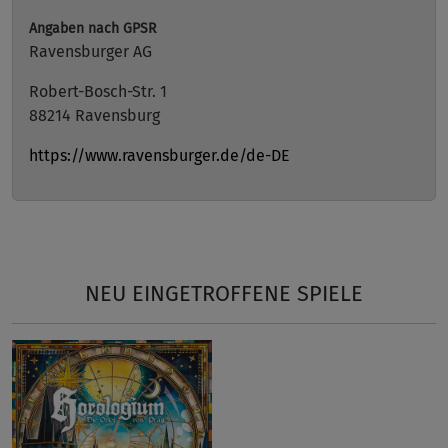
Angaben nach GPSR
Ravensburger AG
Robert-Bosch-Str. 1
88214 Ravensburg
https://www.ravensburger.de/de-DE
NEU EINGETROFFENE SPIELE