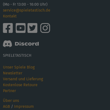
(Mo - Fr 13:00 - 16:00 Uhr)
service@spieletastisch.de
Kontakt
SPIELETASTISCH
Unser Spiele Blog
Newsletter
Versand und Lieferung
Kostenlose Retoure
Partner
Über uns
AGB
/
Impressum