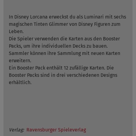
In Disney Lorcana erweckst du als Luminari mit sechs
magischen Tinten Glimmer von Disney Figuren zum
Leben.
Die Spieler verwenden die Karten aus den Booster
Packs, um ihre individuellen Decks zu bauen.
Sammler können ihre Sammlung mit neuen Karten
erweitern.
Ein Booster Pack enthält 12 zufällige Karten. Die
Booster Packs sind in drei verschiedenen Designs
erhältlich.
Verlag:
Ravensburger Spieleverlag