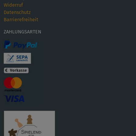
Widerruf
Datenschutz
Barrierefreiheit
ZAHLUNGSARTEN