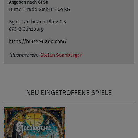
Angaben nach GPSR
Hutter Trade GmbH + Co KG
Bgm.-Landmann-Platz 1-5
89312 Günzburg
https://hutter-trade.com/
Illustratoren:
Stefan Sonnberger
NEU EINGETROFFENE SPIELE