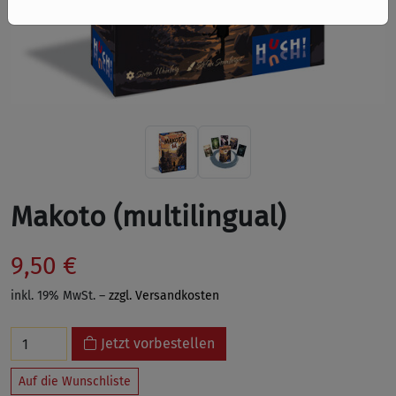
Makoto (multilingual)
9,50 €
inkl. 19% MwSt. –
zzgl. Versandkosten
Jetzt vorbestellen
Auf die Wunschliste