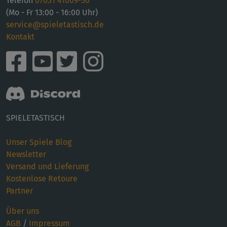
Telefon
07031 41069-50
(Mo - Fr 13:00 - 16:00 Uhr)
service@spieletastisch.de
Kontakt
SPIELETASTISCH
Unser Spiele Blog
Newsletter
Versand und Lieferung
Kostenlose Retoure
Partner
Über uns
AGB
/
Impressum