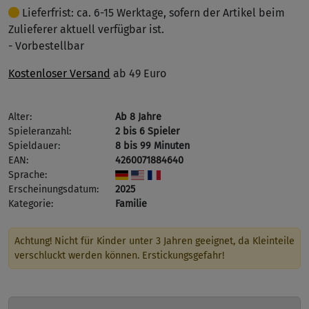
Lieferfrist: ca. 6-15 Werktage, sofern der Artikel beim
Zulieferer aktuell verfügbar ist.
- Vorbestellbar
Kostenloser Versand
ab 49 Euro
Alter:
Ab 8 Jahre
Spieleranzahl:
2 bis 6 Spieler
Spieldauer:
8 bis 99 Minuten
EAN:
4260071884640
Sprache:
Erscheinungsdatum:
2025
Kategorie:
Familie
Achtung! Nicht für Kinder unter 3 Jahren geeignet, da Kleinteile
verschluckt werden können. Erstickungsgefahr!