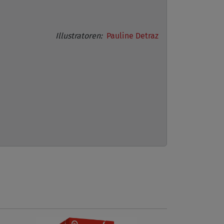
Illustratoren:
Pauline Detraz