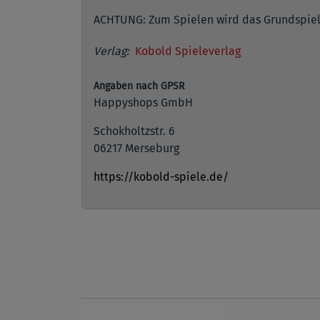
ACHTUNG: Zum Spielen wird das Grundspiel
Verlag:
Kobold Spieleverlag
Angaben nach GPSR
Happyshops GmbH
Schokholtzstr. 6
06217 Merseburg
https://kobold-spiele.de/