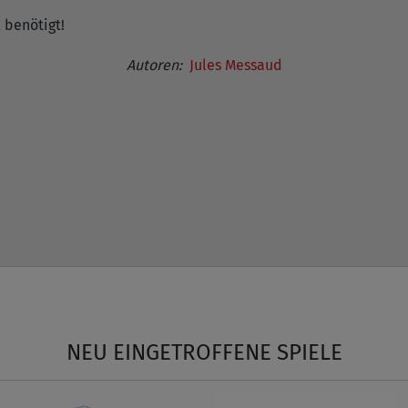
 benötigt!
Autoren:
Jules Messaud
NEU EINGETROFFENE SPIELE