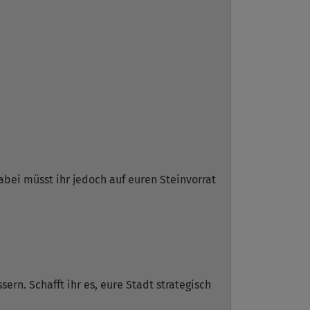
abei müsst ihr jedoch auf euren Steinvorrat
rn. Schafft ihr es, eure Stadt strategisch