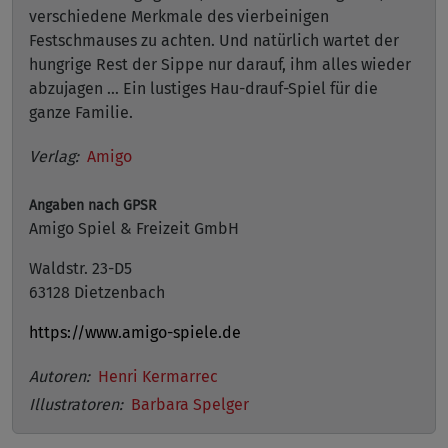
verschiedene Merkmale des vierbeinigen
Festschmauses zu achten. Und natürlich wartet der
hungrige Rest der Sippe nur darauf, ihm alles wieder
abzujagen … Ein lustiges Hau-drauf-Spiel für die
ganze Familie.
Verlag:
Amigo
Angaben nach GPSR
Amigo Spiel & Freizeit GmbH
Waldstr. 23-D5
63128 Dietzenbach
https://www.amigo-spiele.de
Autoren:
Henri Kermarrec
Illustratoren:
Barbara Spelger