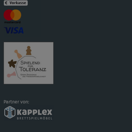
Partner von: