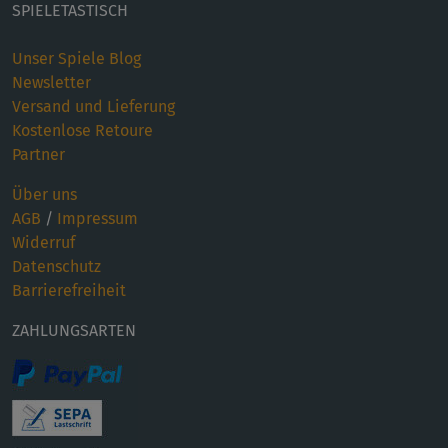
SPIELETASTISCH
Unser Spiele Blog
Newsletter
Versand und Lieferung
Kostenlose Retoure
Partner
Über uns
AGB
/
Impressum
Widerruf
Datenschutz
Barrierefreiheit
ZAHLUNGSARTEN