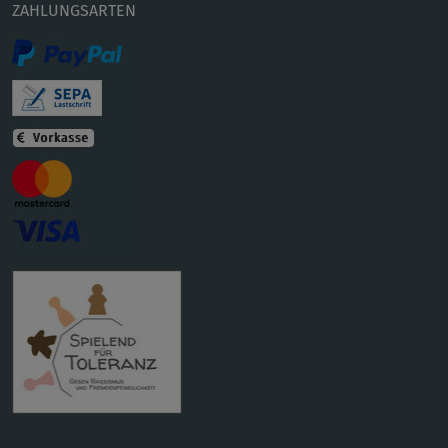
ZAHLUNGSARTEN