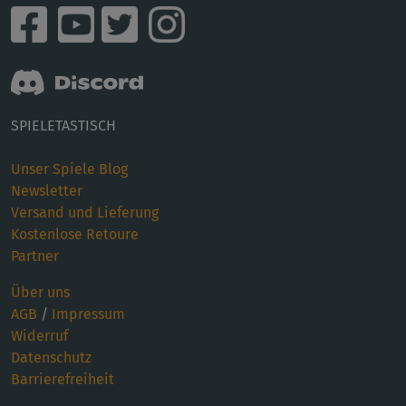
SPIELETASTISCH
Unser Spiele Blog
Newsletter
Versand und Lieferung
Kostenlose Retoure
Partner
Über uns
AGB
/
Impressum
Widerruf
Datenschutz
Barrierefreiheit