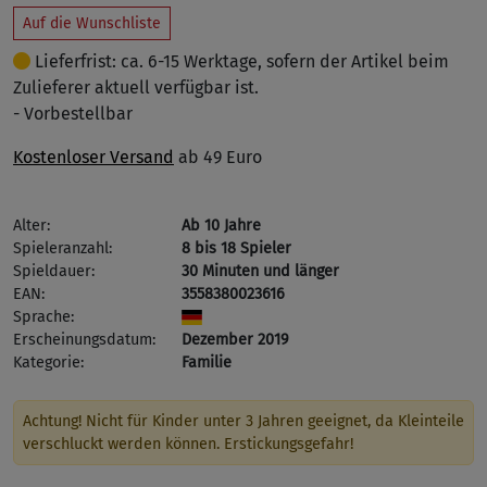
Auf die Wunschliste
Lieferfrist: ca. 6-15 Werktage, sofern der Artikel beim
Zulieferer aktuell verfügbar ist.
- Vorbestellbar
Kostenloser Versand
ab 49 Euro
Alter:
Ab 10 Jahre
Spieleranzahl:
8 bis 18 Spieler
Spieldauer:
30 Minuten und länger
EAN:
3558380023616
Sprache:
Erscheinungsdatum:
Dezember 2019
Kategorie:
Familie
Achtung! Nicht für Kinder unter 3 Jahren geeignet, da Kleinteile
verschluckt werden können. Erstickungsgefahr!