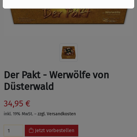
Der Pakt - Werwölfe von
Düsterwald
34,95 €
inkl. 19% MwSt. –
zzgl. Versandkosten
Jetzt vorbestellen