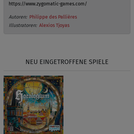
https://www.zygomatic-games.com/
Autoren:
Philippe des Pallières
Illustratoren:
Alexios Tjoyas
NEU EINGETROFFENE SPIELE