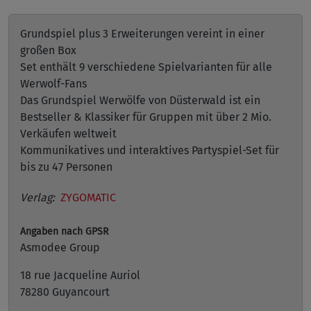
Grundspiel plus 3 Erweiterungen vereint in einer
großen Box
Set enthält 9 verschiedene Spielvarianten für alle
Werwolf-Fans
Das Grundspiel Werwölfe von Düsterwald ist ein
Bestseller & Klassiker für Gruppen mit über 2 Mio.
Verkäufen weltweit
Kommunikatives und interaktives Partyspiel-Set für
bis zu 47 Personen
Verlag:
ZYGOMATIC
Angaben nach GPSR
Asmodee Group
18 rue Jacqueline Auriol
78280 Guyancourt