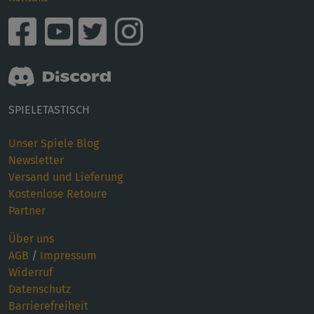
SPIELETASTISCH
Unser Spiele Blog
Newsletter
Versand und Lieferung
Kostenlose Retoure
Partner
Über uns
AGB
/
Impressum
Widerruf
Datenschutz
Barrierefreiheit