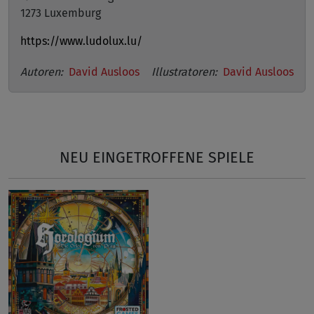
1273 Luxemburg
https://www.ludolux.lu/
Autoren:
David Ausloos
Illustratoren:
David Ausloos
NEU EINGETROFFENE SPIELE