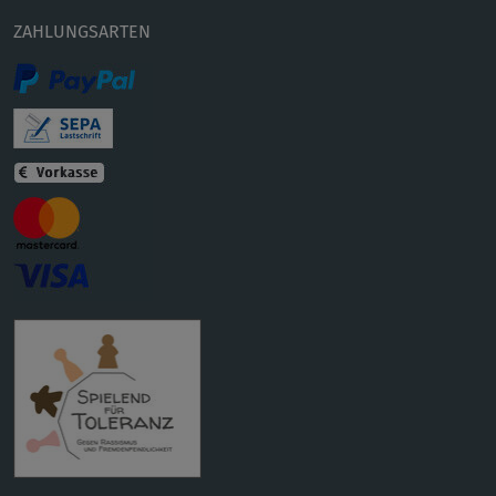
ZAHLUNGSARTEN