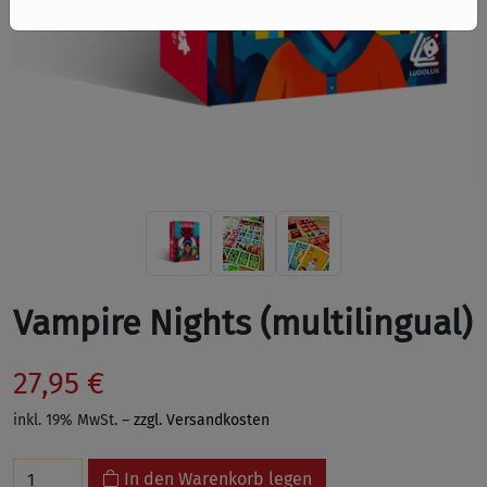
Vampire Nights (multilingual)
27,95 €
inkl. 19% MwSt. –
zzgl. Versandkosten
In den Warenkorb legen