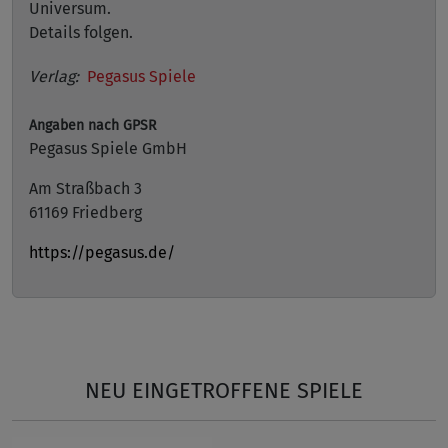
Universum.
Details folgen.
Verlag:
Pegasus Spiele
Angaben nach GPSR
Pegasus Spiele GmbH
Am Straßbach 3
61169 Friedberg
https://pegasus.de/
NEU EINGETROFFENE SPIELE