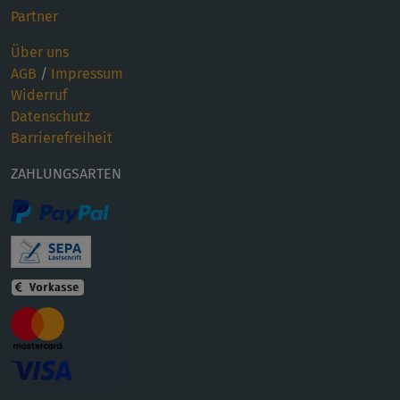
Partner
Über uns
AGB
/
Impressum
Widerruf
Datenschutz
Barrierefreiheit
ZAHLUNGSARTEN