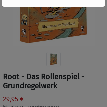
Root - Das Rollenspiel -
Grundregelwerk
29,95 €