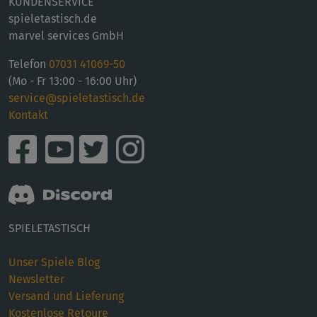
KUNDENSERVICE
spieletastisch.de
marvel services GmbH
Telefon
07031 41069-50
(Mo - Fr 13:00 - 16:00 Uhr)
service@spieletastisch.de
Kontakt
SPIELETASTISCH
Unser Spiele Blog
Newsletter
Versand und Lieferung
Kostenlose Retoure