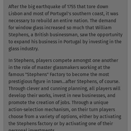
After the big earthquake of 1755 that tore down
Lisbon and most of Portugal's southern coast, it was
necessary to rebuild an entire nation. The demand
for window glass increased so much that William
Stephens, a British businessman, saw the opportunity
to expand his business in Portugal by investing in the
glass industry.
In Stephens, players compete amongst one another
in the role of master glassmakers working at the
famous "Stephens" Factory to become the most
prestigious figure in town...after Stephens, of course.
Through clever and cunning planning, all players will
develop their works, invest in new businesses, and
promote the creation of jobs. Through a unique
action-selection mechanism, on their turn players
choose from a variety of options, either by activating
the Stephens factory or by activating one of their
personal investments.