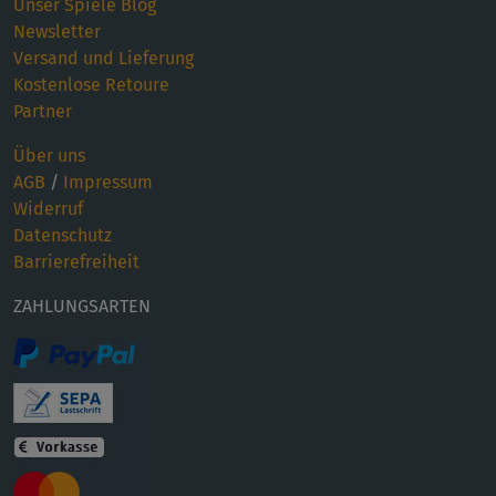
Unser Spiele Blog
Newsletter
Versand und Lieferung
Kostenlose Retoure
Partner
Über uns
AGB
/
Impressum
Widerruf
Datenschutz
Barrierefreiheit
ZAHLUNGSARTEN