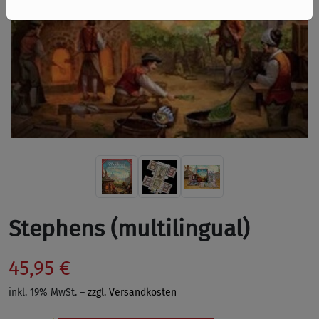
Stephens (multilingual)
45,95 €
inkl. 19% MwSt. –
zzgl. Versandkosten