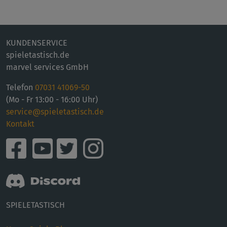
KUNDENSERVICE
spieletastisch.de
marvel services GmbH
Telefon
07031 41069-50
(Mo - Fr 13:00 - 16:00 Uhr)
service@spieletastisch.de
Kontakt
SPIELETASTISCH