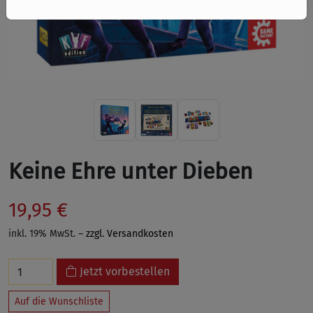
Keine Ehre unter Dieben
19,95 €
inkl. 19% MwSt. –
zzgl. Versandkosten
Jetzt vorbestellen
Auf die Wunschliste