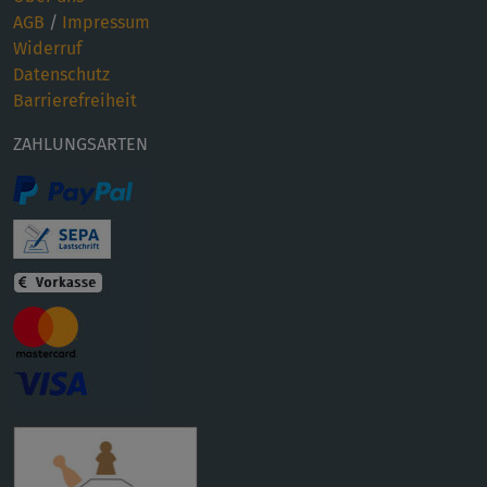
AGB
/
Impressum
Widerruf
Datenschutz
Barrierefreiheit
ZAHLUNGSARTEN