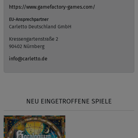
https://www.gamefactory-games.com/
EU-Ansprechpartner
Carletto Deutschland GmbH
Kressengartenstraße 2
90402 Nürnberg
info@carletto.de
NEU EINGETROFFENE SPIELE