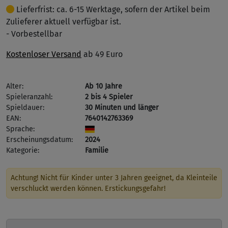
Lieferfrist: ca. 6-15 Werktage, sofern der Artikel beim
Zulieferer aktuell verfügbar ist.
- Vorbestellbar
Kostenloser Versand
ab 49 Euro
Alter:
Ab 10 Jahre
Spieleranzahl:
2 bis 4 Spieler
Spieldauer:
30 Minuten und länger
EAN:
7640142763369
Sprache:
Erscheinungsdatum:
2024
Kategorie:
Familie
Achtung! Nicht für Kinder unter 3 Jahren geeignet, da Kleinteile
verschluckt werden können. Erstickungsgefahr!