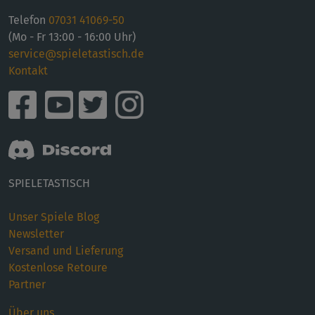
Telefon
07031 41069-50
(Mo - Fr 13:00 - 16:00 Uhr)
service@spieletastisch.de
Kontakt
SPIELETASTISCH
Unser Spiele Blog
Newsletter
Versand und Lieferung
Kostenlose Retoure
Partner
Über uns