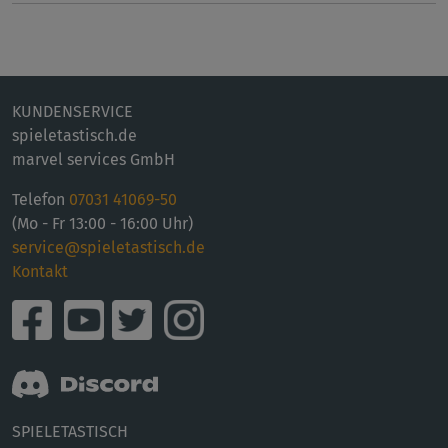
KUNDENSERVICE
spieletastisch.de
marvel services GmbH
Telefon
07031 41069-50
(Mo - Fr 13:00 - 16:00 Uhr)
service@spieletastisch.de
Kontakt
SPIELETASTISCH