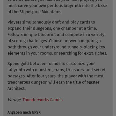
must carve your own perilous labyrinth into the base
of the Stonespine Mountains.
Players simultaneously draft and play cards to
expand their dungeons, one chamber at a time.
Follow a unique blueprint and compete in a variety
of scoring challenges. Choose between mapping a
path through your underground tunnels, placing key
elements in your rooms, or searching for extra riches.
Spend gold between rounds to customize your
labyrinth with monsters, traps, treasures, and secret
passages. After four years, the player with the most
treacherous dungeon will earn the title of Master
Architect!
Verlag:
Thunderworks Games
Angaben nach GPSR