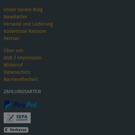
Unser Spiele Blog
Newsletter
Versand und Lieferung
Kostenlose Retoure
Partner
Über uns
AGB
/
Impressum
Widerruf
Datenschutz
Barrierefreiheit
ZAHLUNGSARTEN