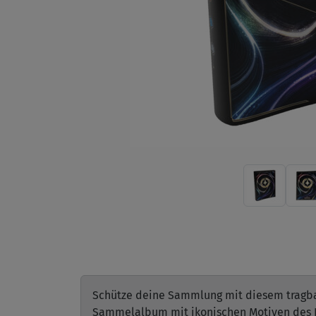
Schütze deine Sammlung mit diesem tragbare
Sammelalbum mit ikonischen Motiven des L