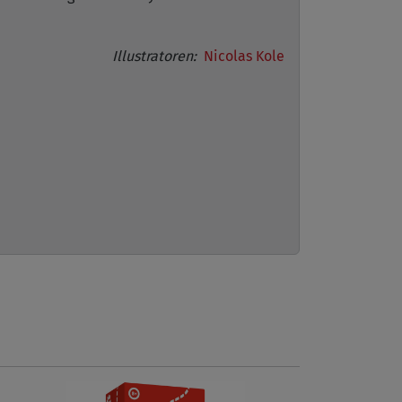
Illustratoren:
Nicolas Kole