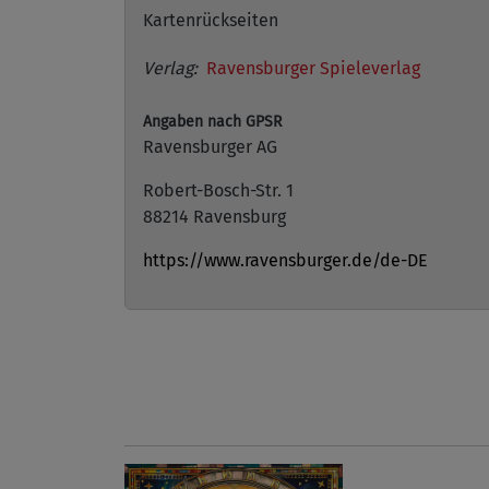
Kartenrückseiten
Verlag:
Ravensburger Spieleverlag
Angaben nach GPSR
Ravensburger AG
Robert-Bosch-Str. 1
88214 Ravensburg
https://www.ravensburger.de/de-DE