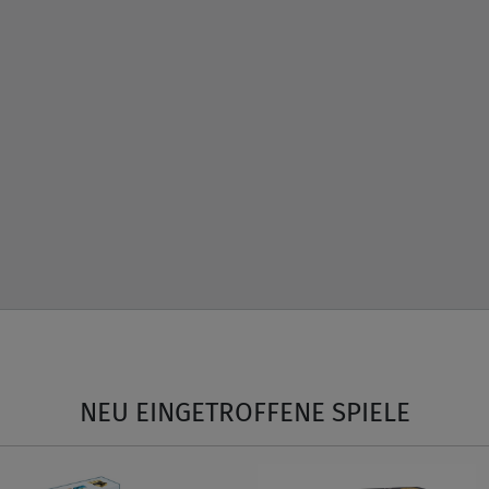
NEU EINGETROFFENE SPIELE