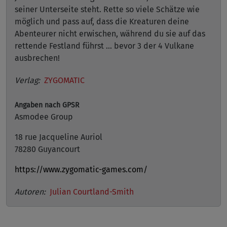
seiner Unterseite steht. Rette so viele Schätze wie
möglich und pass auf, dass die Kreaturen deine
Abenteurer nicht erwischen, während du sie auf das
rettende Festland führst ... bevor 3 der 4 Vulkane
ausbrechen!
Verlag:
ZYGOMATIC
Angaben nach GPSR
Asmodee Group
18 rue Jacqueline Auriol
78280 Guyancourt
https://www.zygomatic-games.com/
Autoren:
Julian Courtland-Smith