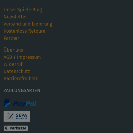
Unser Spiele Blog
Newsletter
Versand und Lieferung
Kostenlose Retoure
Partner
Über uns
AGB
/
Impressum
Widerruf
Datenschutz
Barrierefreiheit
ZAHLUNGSARTEN