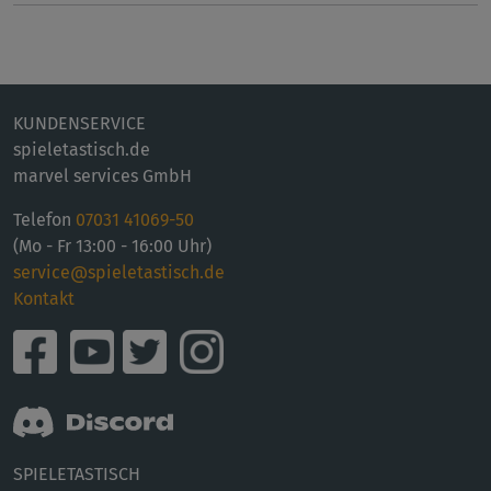
KUNDENSERVICE
spieletastisch.de
marvel services GmbH
Telefon
07031 41069-50
(Mo - Fr 13:00 - 16:00 Uhr)
service@spieletastisch.de
Kontakt
SPIELETASTISCH