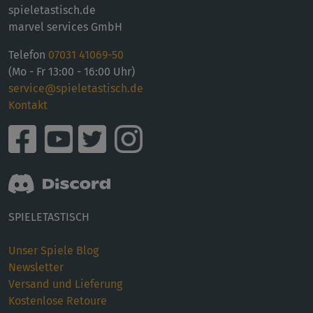
spieletastisch.de
marvel services GmbH
Telefon
07031 41069-50
(Mo - Fr 13:00 - 16:00 Uhr)
service@spieletastisch.de
Kontakt
SPIELETASTISCH
Unser Spiele Blog
Newsletter
Versand und Lieferung
Kostenlose Retoure