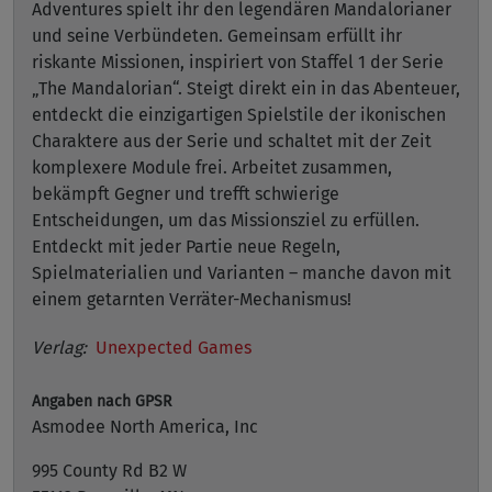
Adventures spielt ihr den legendären Mandalorianer
und seine Verbündeten. Gemeinsam erfüllt ihr
riskante Missionen, inspiriert von Staffel 1 der Serie
„The Mandalorian“. Steigt direkt ein in das Abenteuer,
entdeckt die einzigartigen Spielstile der ikonischen
Charaktere aus der Serie und schaltet mit der Zeit
komplexere Module frei. Arbeitet zusammen,
bekämpft Gegner und trefft schwierige
Entscheidungen, um das Missionsziel zu erfüllen.
Entdeckt mit jeder Partie neue Regeln,
Spielmaterialien und Varianten – manche davon mit
einem getarnten Verräter-Mechanismus!
Verlag:
Unexpected Games
Angaben nach GPSR
Asmodee North America, Inc
995 County Rd B2 W