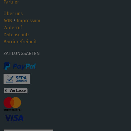
Partner
Über uns
AGB
/
Impressum
Widerruf
Datenschutz
Barrierefreiheit
ZAHLUNGSARTEN