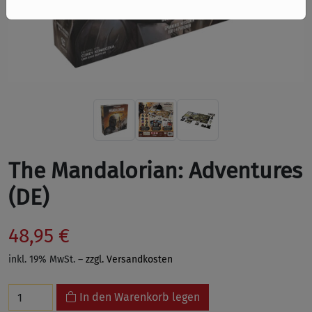
The Mandalorian: Adventures
(DE)
48,95 €
inkl. 19% MwSt. –
zzgl. Versandkosten
In den Warenkorb legen