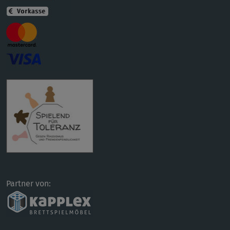
Partner von: