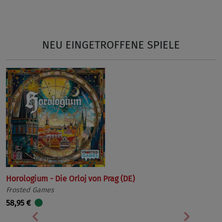
NEU EINGETROFFENE SPIELE
Horologium - Die Orloj von Prag (DE)
Frosted Games
58,95 €