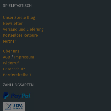
SPIELETASTISCH
Unser Spiele Blog
Newsletter
Versand und Lieferung
Kostenlose Retoure
Partner
Über uns
AGB
/
Impressum
Widerruf
Datenschutz
Barrierefreiheit
ZAHLUNGSARTEN