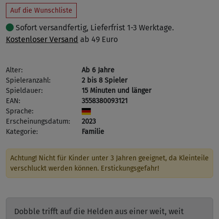
Auf die Wunschliste
Sofort versandfertig, Lieferfrist 1-3 Werktage.
Kostenloser Versand
ab 49 Euro
Alter:
Ab 6 Jahre
Spieleranzahl:
2 bis 8 Spieler
Spieldauer:
15 Minuten und länger
EAN:
3558380093121
Sprache:
Erscheinungsdatum:
2023
Kategorie:
Familie
Achtung! Nicht für Kinder unter 3 Jahren geeignet, da Kleinteile
verschluckt werden können. Erstickungsgefahr!
Dobble trifft auf die Helden aus einer weit, weit