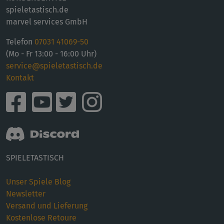
spieletastisch.de
marvel services GmbH
Telefon
07031 41069-50
(Mo - Fr 13:00 - 16:00 Uhr)
service@spieletastisch.de
Kontakt
SPIELETASTISCH
Unser Spiele Blog
Newsletter
Versand und Lieferung
Kostenlose Retoure