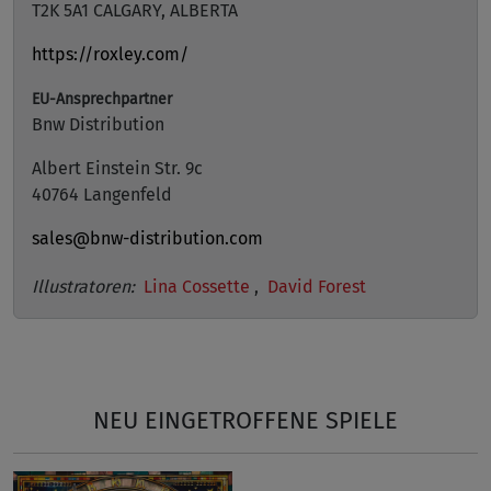
T2K 5A1 CALGARY, ALBERTA
https://roxley.com/
EU-Ansprechpartner
Bnw Distribution
Albert Einstein Str. 9c
40764 Langenfeld
sales@bnw-distribution.com
Illustratoren:
Lina Cossette
,
David Forest
NEU EINGETROFFENE SPIELE