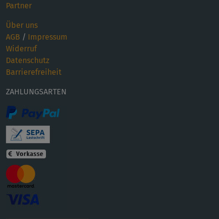
Partner
Über uns
AGB
/
Impressum
Widerruf
Datenschutz
Barrierefreiheit
ZAHLUNGSARTEN