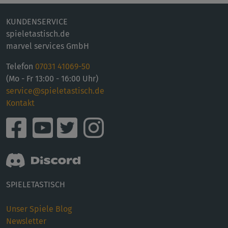
KUNDENSERVICE
spieletastisch.de
marvel services GmbH
Telefon
07031 41069-50
(Mo - Fr 13:00 - 16:00 Uhr)
service@spieletastisch.de
Kontakt
SPIELETASTISCH
Unser Spiele Blog
Newsletter