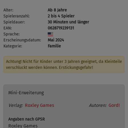
Alter:
Ab 8 Jahre
Spieleranzahl:
2 bis 4 Spieler
Spieldauer:
30 Minuten und länger
EAN:
0628719239131
Sprache:
Erscheinungsdatum:
Mai 2024
Kategorie:
Familie
Achtung! Nicht für Kinder unter 3 Jahren geeignet, da Kleinteile
verschluckt werden können. Erstickungsgefahr!
Mini-Erweiterung
Verlag:
Roxley Games
Autoren:
Gord!
Angaben nach GPSR
Roxley Games