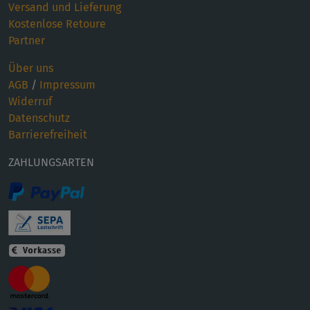
Versand und Lieferung
Kostenlose Retoure
Partner
Über uns
AGB
/
Impressum
Widerruf
Datenschutz
Barrierefreiheit
ZAHLUNGSARTEN