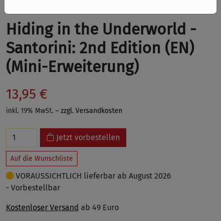
Hiding in the Underworld -
Santorini: 2nd Edition (EN)
(Mini-Erweiterung)
13,95 €
inkl. 19% MwSt. –
zzgl. Versandkosten
Jetzt vorbestellen
Auf die Wunschliste
VORAUSSICHTLICH lieferbar ab August 2026
- Vorbestellbar
Kostenloser Versand
ab 49 Euro