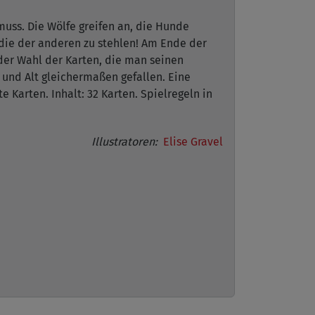
muss. Die Wölfe greifen an, die Hunde
 die der anderen zu stehlen! Am Ende der
der Wahl der Karten, die man seinen
 und Alt gleichermaßen gefallen. Eine
arten. Inhalt: 32 Karten. Spielregeln in
Illustratoren:
Elise Gravel