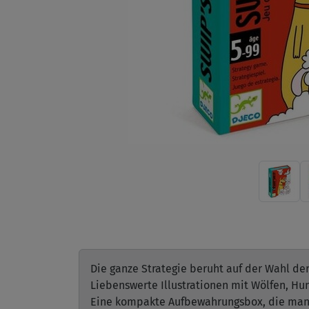
Die ganze Strategie beruht auf der Wahl de
Liebenswerte Illustrationen mit Wölfen, Hu
Eine kompakte Aufbewahrungsbox, die man 