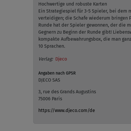
Hochwertige und robuste Karten
Ein Strategiespiel für 3-5 Spieler, bei dem
verteidigen; die Schafe wiederum bringen P
Runde hat der Spieler gewonnen, der die me
Gegnern zu Beginn der Runde gibt! Liebensw
kompakte Aufbewahrungsbox, die man ganz e
10 Sprachen.
Verlag:
Djeco
Angaben nach GPSR
DJECO SAS
3, rue des Grands Augustins
75006 Paris
https://www.djeco.com/de