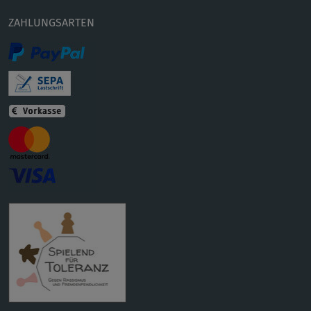
ZAHLUNGSARTEN