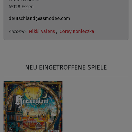
45128 Essen
deutschland@asmodee.com
Autoren:
Nikki Valens
,
Corey Konieczka
NEU EINGETROFFENE SPIELE