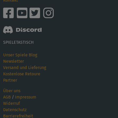
Kontakt
SPIELETASTISCH
Unser Spiele Blog
Newsletter
Versand und Lieferung
Kostenlose Retoure
Partner
Über uns
AGB
/
Impressum
Widerruf
Datenschutz
Barrierefreiheit