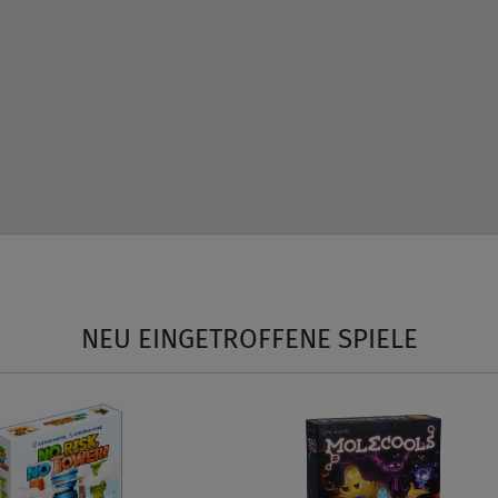
NEU EINGETROFFENE SPIELE