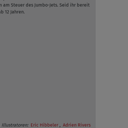
 am Steuer des Jumbo-Jets. Seid ihr bereit
b 12 Jahren.
Illustratoren:
Eric Hibbeler
,
Adrien Rivers