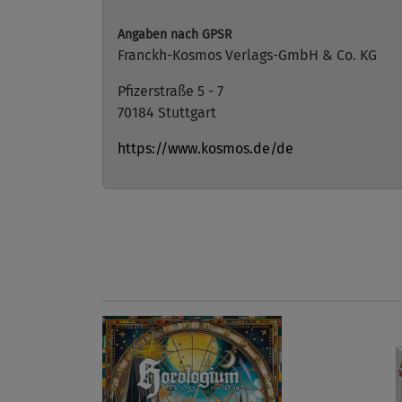
Angaben nach GPSR
Franckh-Kosmos Verlags-GmbH & Co. KG
Pfizerstraße 5 - 7
70184 Stuttgart
https://www.kosmos.de/de