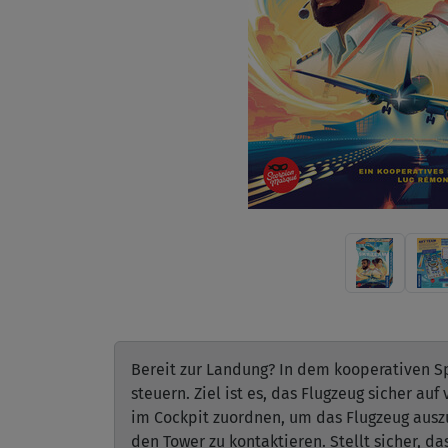
Bereit zur Landung? In dem kooperativen Spi
steuern. Ziel ist es, das Flugzeug sicher au
im Cockpit zuordnen, um das Flugzeug ausz
den Tower zu kontaktieren. Stellt sicher, da