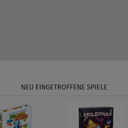
NEU EINGETROFFENE SPIELE