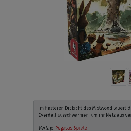
Im finsteren Dickicht des Mistwood lauert
Everdell ausschwärmen, um ihr Netz aus ve
Verlag:
Pegasus Spiele