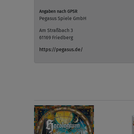
Angaben nach GPSR
Pegasus Spiele GmbH
Am Straßbach 3
61169 Friedberg
https://pegasus.de/