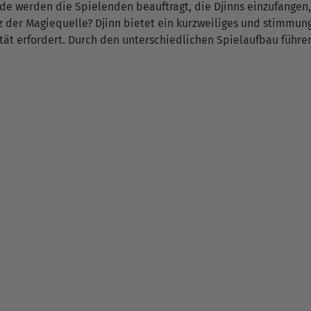
de werden die Spielenden beauftragt, die Djinns einzufangen
z der Magiequelle? Djinn bietet ein kurzweiliges und stimmung
ität erfordert. Durch den unterschiedlichen Spielaufbau füh