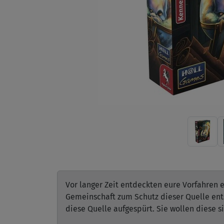
Vor langer Zeit entdeckten eure Vorfahren 
Gemeinschaft zum Schutz dieser Quelle ents
diese Quelle aufgespürt. Sie wollen diese s