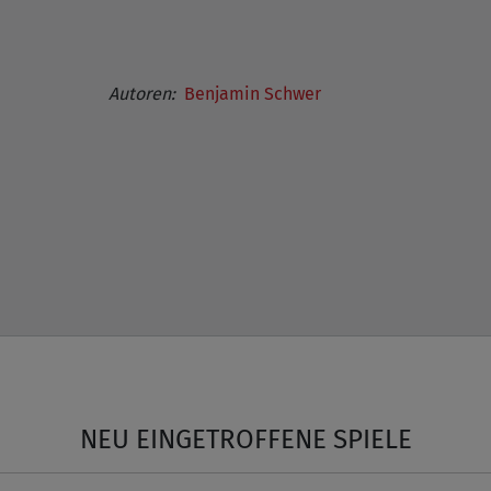
Autoren:
Benjamin Schwer
NEU EINGETROFFENE SPIELE