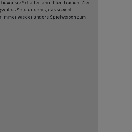
, bevor sie Schaden anrichten können. Wer
svolles Spielerlebnis, das sowohl
ren immer wieder andere Spielweisen zum