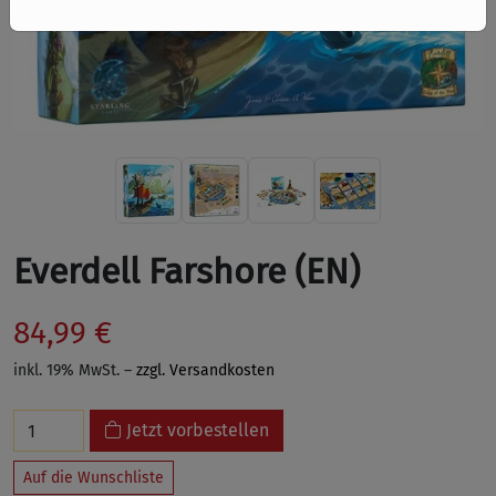
Everdell Farshore (EN)
84,99 €
inkl. 19% MwSt. –
zzgl. Versandkosten
Jetzt vorbestellen
Auf die Wunschliste