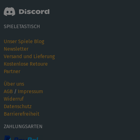
SPIELETASTISCH
Unser Spiele Blog
Newsletter
Versand und Lieferung
Kostenlose Retoure
Partner
Über uns
AGB
/
Impressum
Widerruf
Datenschutz
Barrierefreiheit
ZAHLUNGSARTEN