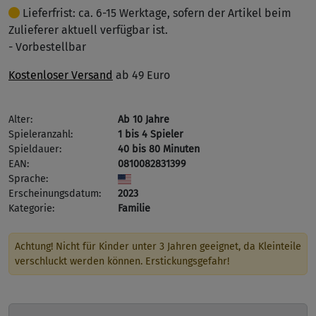
Lieferfrist: ca. 6-15 Werktage, sofern der Artikel beim
Zulieferer aktuell verfügbar ist.
- Vorbestellbar
Kostenloser Versand
ab 49 Euro
Alter:
Ab 10 Jahre
Spieleranzahl:
1 bis 4 Spieler
Spieldauer:
40 bis 80 Minuten
EAN:
0810082831399
Sprache:
Erscheinungsdatum:
2023
Kategorie:
Familie
Achtung! Nicht für Kinder unter 3 Jahren geeignet, da Kleinteile
verschluckt werden können. Erstickungsgefahr!