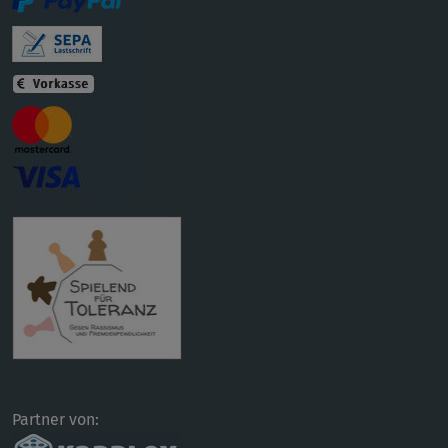
Partner von: