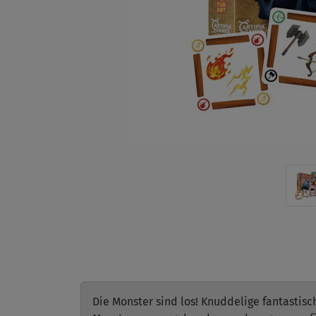
Die Monster sind los! Knuddelige fantastis