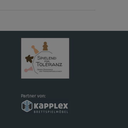
Partner von: