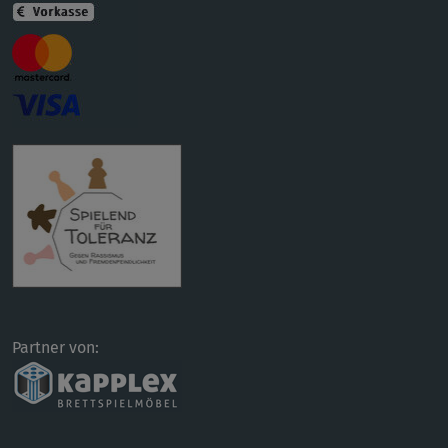
Partner von: