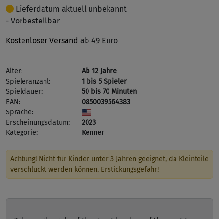
Lieferdatum aktuell unbekannt
- Vorbestellbar
Kostenloser Versand
ab 49 Euro
Alter:
Ab 12 Jahre
Spieleranzahl:
1 bis 5 Spieler
Spieldauer:
50 bis 70 Minuten
EAN:
0850039564383
Sprache:
Erscheinungsdatum:
2023
Kategorie:
Kenner
Achtung! Nicht für Kinder unter 3 Jahren geeignet, da Kleinteile
verschluckt werden können. Erstickungsgefahr!