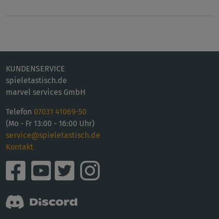
KUNDENSERVICE
spieletastisch.de
marvel services GmbH
Telefon
07031 41069-50
(Mo - Fr 13:00 - 16:00 Uhr)
service@spieletastisch.de
Kontakt