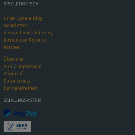
SPIELETASTISCH
Unser Spiele Blog
Newsletter
Versand und Lieferung
Kostenlose Retoure
Partner
Über uns
AGB
/
Impressum
Widerruf
Datenschutz
Barrierefreiheit
ZAHLUNGSARTEN