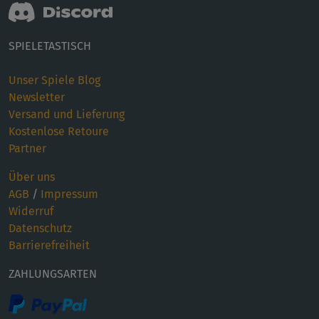
SPIELETASTISCH
Unser Spiele Blog
Newsletter
Versand und Lieferung
Kostenlose Retoure
Partner
Über uns
AGB
/
Impressum
Widerruf
Datenschutz
Barrierefreiheit
ZAHLUNGSARTEN