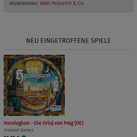
Illustratoren:
Matt Paquette & Co.
NEU EINGETROFFENE SPIELE
Horologium - Die Orloj von Prag (DE)
Frosted Games