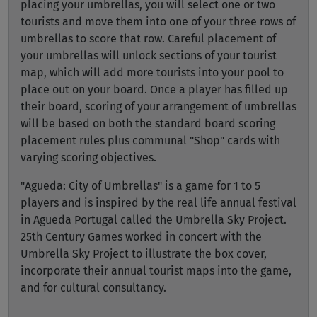
placing your umbrellas, you will select one or two
tourists and move them into one of your three rows of
umbrellas to score that row. Careful placement of
your umbrellas will unlock sections of your tourist
map, which will add more tourists into your pool to
place out on your board. Once a player has filled up
their board, scoring of your arrangement of umbrellas
will be based on both the standard board scoring
placement rules plus communal "Shop" cards with
varying scoring objectives.
"Agueda: City of Umbrellas" is a game for 1 to 5
players and is inspired by the real life annual festival
in Agueda Portugal called the Umbrella Sky Project.
25th Century Games worked in concert with the
Umbrella Sky Project to illustrate the box cover,
incorporate their annual tourist maps into the game,
and for cultural consultancy.