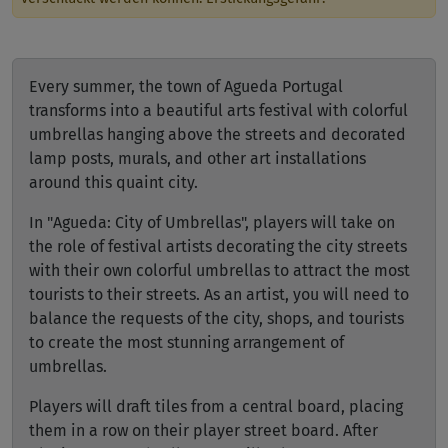
Every summer, the town of Agueda Portugal
transforms into a beautiful arts festival with colorful
umbrellas hanging above the streets and decorated
lamp posts, murals, and other art installations
around this quaint city.
In "Agueda: City of Umbrellas", players will take on
the role of festival artists decorating the city streets
with their own colorful umbrellas to attract the most
tourists to their streets. As an artist, you will need to
balance the requests of the city, shops, and tourists
to create the most stunning arrangement of
umbrellas.
Players will draft tiles from a central board, placing
them in a row on their player street board. After