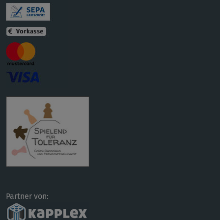
Partner von: