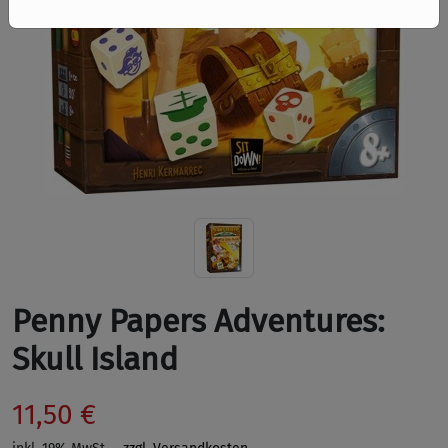
Penny Papers Adventures:
Skull Island
11,50 €