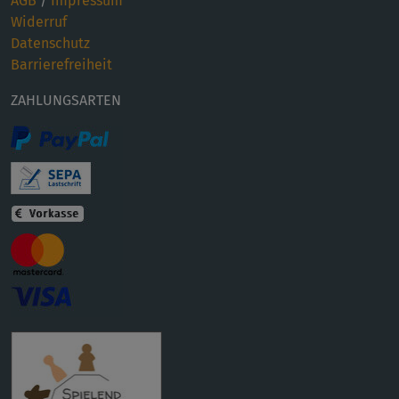
AGB
/
Impressum
Widerruf
Datenschutz
Barrierefreiheit
ZAHLUNGSARTEN