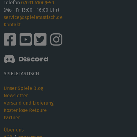
Telefon
07031 41069-50
(Mo - Fr 13:00 - 16:00 Uhr)
service@spieletastisch.de
Kontakt
SPIELETASTISCH
Unser Spiele Blog
Newsletter
Versand und Lieferung
Kostenlose Retoure
Partner
Über uns