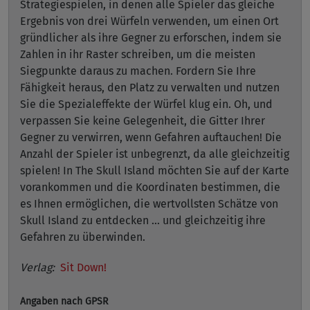
Strategiespielen, in denen alle Spieler das gleiche
Ergebnis von drei Würfeln verwenden, um einen Ort
gründlicher als ihre Gegner zu erforschen, indem sie
Zahlen in ihr Raster schreiben, um die meisten
Siegpunkte daraus zu machen. Fordern Sie Ihre
Fähigkeit heraus, den Platz zu verwalten und nutzen
Sie die Spezialeffekte der Würfel klug ein. Oh, und
verpassen Sie keine Gelegenheit, die Gitter Ihrer
Gegner zu verwirren, wenn Gefahren auftauchen! Die
Anzahl der Spieler ist unbegrenzt, da alle gleichzeitig
spielen! In The Skull Island möchten Sie auf der Karte
vorankommen und die Koordinaten bestimmen, die
es Ihnen ermöglichen, die wertvollsten Schätze von
Skull Island zu entdecken ... und gleichzeitig ihre
Gefahren zu überwinden.
Verlag:
Sit Down!
Angaben nach GPSR