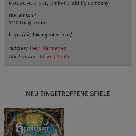
MEGALOPOLE SRL, Limited Liability Company
rue Sanson 4
5310 Longchamps
https://sitdown-games.com/
Autoren:
Henri Kermarrec
Illustratoren:
Géraud Soulié
NEU EINGETROFFENE SPIELE