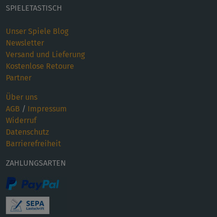
SPIELETASTISCH
Unser Spiele Blog
Newsletter
Versand und Lieferung
Kostenlose Retoure
Partner
Über uns
AGB
/
Impressum
Widerruf
Datenschutz
Barrierefreiheit
ZAHLUNGSARTEN