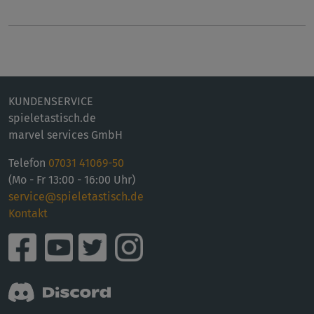
KUNDENSERVICE
spieletastisch.de
marvel services GmbH
Telefon
07031 41069-50
(Mo - Fr 13:00 - 16:00 Uhr)
service@spieletastisch.de
Kontakt