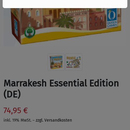
Marrakesh Essential Edition
(DE)
74,95 €
inkl. 19% MwSt. –
zzgl. Versandkosten