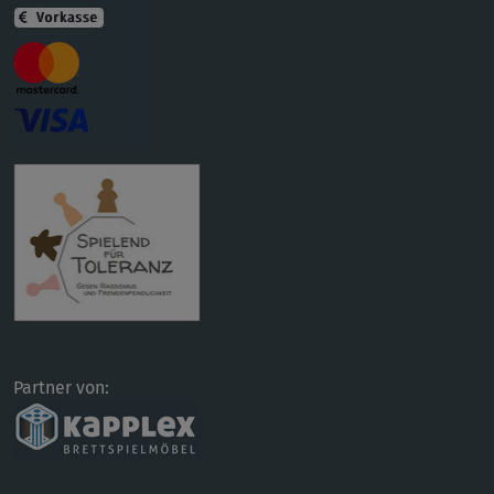
Partner von: