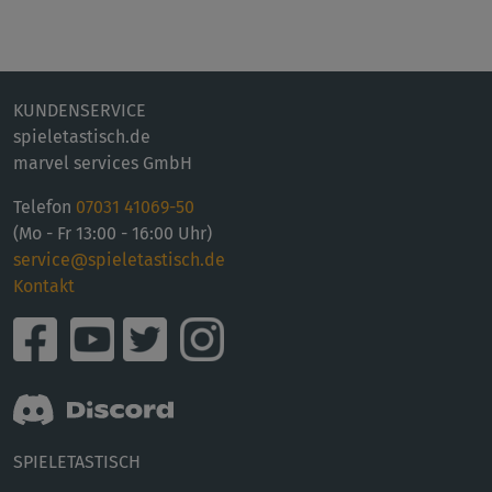
KUNDENSERVICE
spieletastisch.de
marvel services GmbH
Telefon
07031 41069-50
(Mo - Fr 13:00 - 16:00 Uhr)
service@spieletastisch.de
Kontakt
SPIELETASTISCH