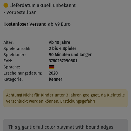
Lieferdatum aktuell unbekannt
- Vorbestellbar
Kostenloser Versand
ab 49 Euro
Alter:
Ab 10 Jahre
Spieleranzahl:
2 bis 4 Spieler
Spieldauer:
90 Minuten und länger
EAN:
3760267990601
Sprache:
Erscheinungsdatum:
2020
Kategorie:
Kenner
Achtung! Nicht für Kinder unter 3 Jahren geeignet, da Kleinteile
verschluckt werden können. Erstickungsgefahr!
This gigantic full color playmat with bound edges