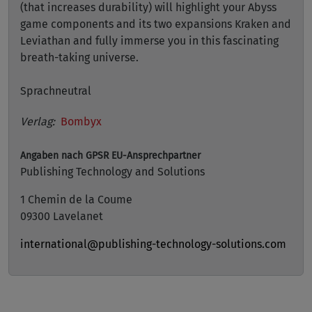
(that increases durability) will highlight your Abyss
game components and its two expansions Kraken and
Leviathan and fully immerse you in this fascinating
breath-taking universe.
Sprachneutral
Verlag:
Bombyx
Angaben nach GPSR
EU-Ansprechpartner
Publishing Technology and Solutions
1 Chemin de la Coume
09300 Lavelanet
international@publishing-technology-solutions.com