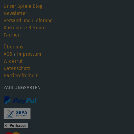
Unser Spiele Blog
Newsletter
Versand und Lieferung
Kostenlose Retoure
Partner
Über uns
AGB
/
Impressum
Widerruf
Datenschutz
Barrierefreiheit
ZAHLUNGSARTEN