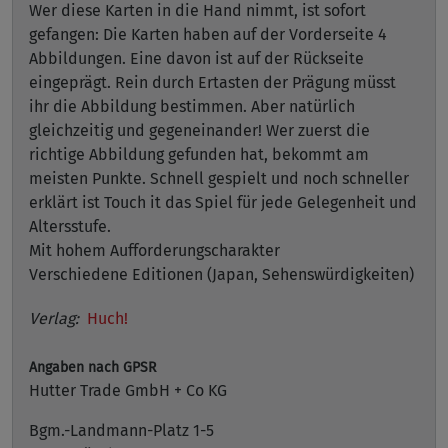
Wer diese Karten in die Hand nimmt, ist sofort
gefangen: Die Karten haben auf der Vorderseite 4
Abbildungen. Eine davon ist auf der Rückseite
eingeprägt. Rein durch Ertasten der Prägung müsst
ihr die Abbildung bestimmen. Aber natürlich
gleichzeitig und gegeneinander! Wer zuerst die
richtige Abbildung gefunden hat, bekommt am
meisten Punkte. Schnell gespielt und noch schneller
erklärt ist Touch it das Spiel für jede Gelegenheit und
Altersstufe.
Mit hohem Aufforderungscharakter
Verschiedene Editionen (Japan, Sehenswürdigkeiten)
Verlag:
Huch!
Angaben nach GPSR
Hutter Trade GmbH + Co KG
Bgm.-Landmann-Platz 1-5