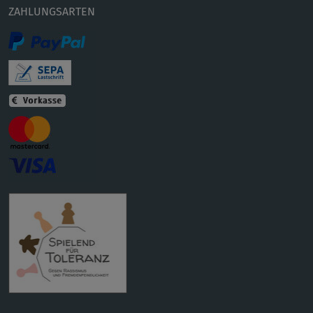
ZAHLUNGSARTEN