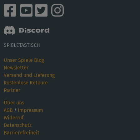
SPIELETASTISCH
Unser Spiele Blog
Newsletter
Versand und Lieferung
Kostenlose Retoure
Partner
Über uns
AGB
/
Impressum
Widerruf
Datenschutz
Barrierefreiheit