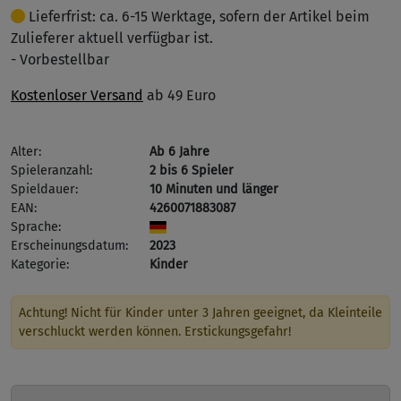
Lieferfrist: ca. 6-15 Werktage, sofern der Artikel beim
Zulieferer aktuell verfügbar ist.
- Vorbestellbar
Kostenloser Versand
ab 49 Euro
Alter:
Ab 6 Jahre
Spieleranzahl:
2 bis 6 Spieler
Spieldauer:
10 Minuten und länger
EAN:
4260071883087
Sprache:
Erscheinungsdatum:
2023
Kategorie:
Kinder
Achtung! Nicht für Kinder unter 3 Jahren geeignet, da Kleinteile
verschluckt werden können. Erstickungsgefahr!