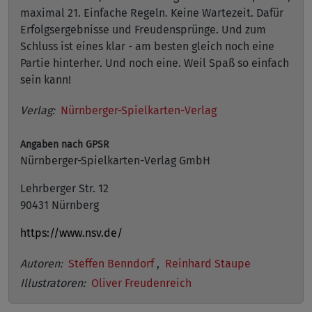
maximal 21. Einfache Regeln. Keine Wartezeit. Dafür
Erfolgsergebnisse und Freudensprünge. Und zum
Schluss ist eines klar - am besten gleich noch eine
Partie hinterher. Und noch eine. Weil Spaß so einfach
sein kann!
Verlag:
Nürnberger-Spielkarten-Verlag
Angaben nach GPSR
Nürnberger-Spielkarten-Verlag GmbH
Lehrberger Str. 12
90431 Nürnberg
https://www.nsv.de/
Autoren:
Steffen Benndorf
,
Reinhard Staupe
Illustratoren:
Oliver Freudenreich