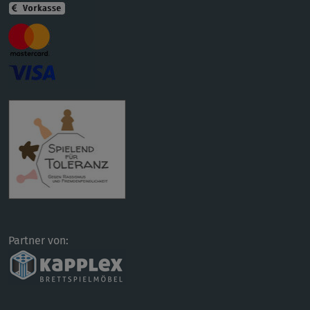
Partner von: