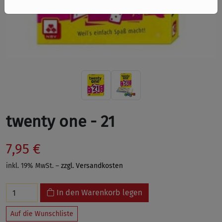
twenty one - 21
7,95 €
inkl. 19% MwSt. –
zzgl. Versandkosten
In den Warenkorb legen
Auf die Wunschliste