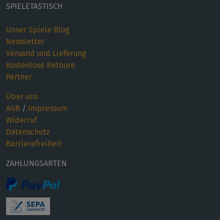
SPIELETASTISCH
Unser Spiele Blog
Newsletter
Versand und Lieferung
Kostenlose Retoure
Partner
Über uns
AGB
/
Impressum
Widerruf
Datenschutz
Barrierefreiheit
ZAHLUNGSARTEN