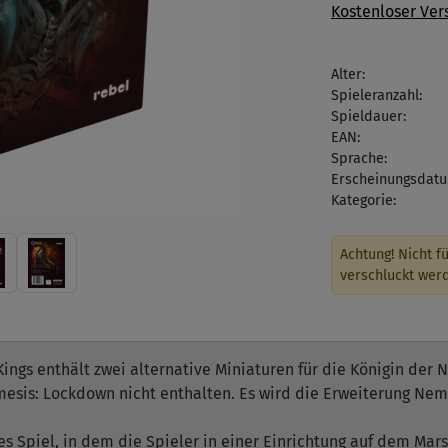
Kostenloser Ver
Alter:
Spieleranzahl:
Spieldauer:
EAN:
Sprache:
Erscheinungsdatu
Kategorie:
Achtung! Nicht fü
verschluckt wer
ngs enthält zwei alternative Miniaturen für die Königin der N
mesis: Lockdown nicht enthalten. Es wird die Erweiterung Nem
s Spiel, in dem die Spieler in einer Einrichtung auf dem Mar