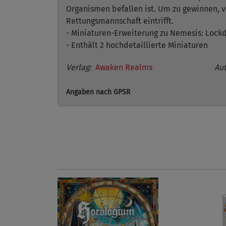
Organismen befallen ist. Um zu gewinnen, ve
Rettungsmannschaft eintrifft.
- Miniaturen-Erweiterung zu Nemesis: Loc
- Enthält 2 hochdetaillierte Miniaturen
Verlag:
Awaken Realms
Aut
Angaben nach GPSR