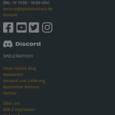
(Mo - Fr 13:00 - 16:00 Uhr)
service@spieletastisch.de
Kontakt
SPIELETASTISCH
Unser Spiele Blog
Newsletter
Versand und Lieferung
Kostenlose Retoure
Partner
Über uns
AGB
/
Impressum