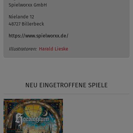
Spielworxx GmbH
Nielande 12
48727 Billerbeck
https://www.spielworxx.de/
Illustratoren:
Harald Lieske
NEU EINGETROFFENE SPIELE