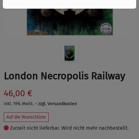
London Necropolis Railway
46,00 €
inkl. 19% MwSt. –
zzgl. Versandkosten
Auf die Wunschliste
Zurzeit nicht lieferbar. Wird nicht mehr nachbestellt.