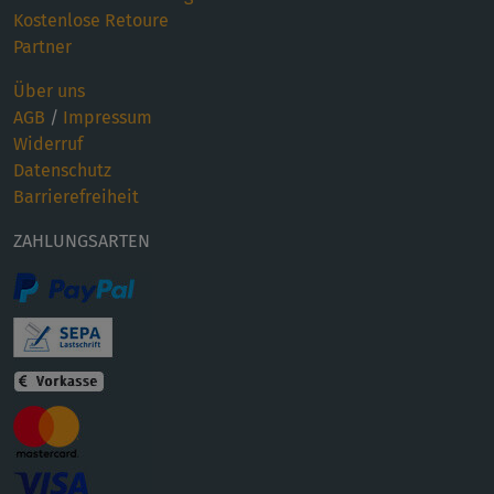
Kostenlose Retoure
Partner
Über uns
AGB
/
Impressum
Widerruf
Datenschutz
Barrierefreiheit
ZAHLUNGSARTEN