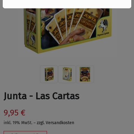
Junta - Las Cartas
9,95 €
inkl. 19% MwSt. –
zzgl. Versandkosten