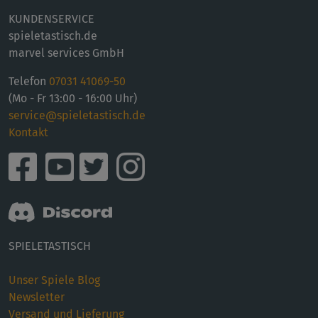
KUNDENSERVICE
spieletastisch.de
marvel services GmbH
Telefon
07031 41069-50
(Mo - Fr 13:00 - 16:00 Uhr)
service@spieletastisch.de
Kontakt
SPIELETASTISCH
Unser Spiele Blog
Newsletter
Versand und Lieferung