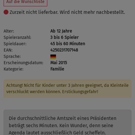
Auf die Wunschliste
Zurzeit nicht lieferbar. Wird nicht mehr nachbestellt.
Alter:
Ab 12 Jahre
Spieleranzahl:
3 bis 6 Spieler
Spieldauer:
45 bis 60 Minuten
EAN:
4250231707148
Sprache:
Erscheinungsdatum:
Mai 2015
Kategorie:
Familie
Achtung! Nicht für Kinder unter 3 Jahren geeignet, da Kleinteile
verschluckt werden können. Erstickungsgefahr!
Die durchschnittliche Amtszeit eines Präsidenten
beträgt sechs Minuten. Kein Wunder, denn seine
Agenda lautet ausschließlich Geld scheffeln.