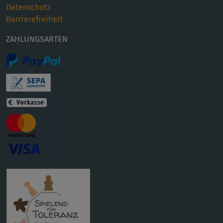
Datenschutz
Barrierefreiheit
ZAHLUNGSARTEN