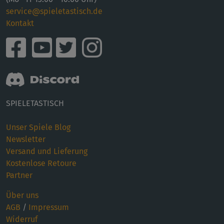
service@spieletastisch.de
Kontakt
SPIELETASTISCH
Unser Spiele Blog
Newsletter
Versand und Lieferung
Kostenlose Retoure
Partner
Über uns
AGB
/
Impressum
Widerruf