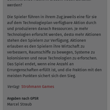
werden?
Die Spieler führen in ihrem Zug jeweils eine für sie
auf dem Technologieplan verfügbare Aktion durch
und produzieren danach Ressourcen. Je mehr
Technologien erforscht werden, desto mehr Aktionen
stehen den Spielern zur Verfügung. Aktionen
erlauben es den Spielern ihre Wirtschaft zu
verbessern, Raumschiffe zu bewegen, Systeme zu
kolonisieren und neue Technologien zu erforschen.
Das Spiel endet, wenn eine Anzahl an
Errungenschaften erfüllt ist, und die Fraktion mit den
meisten Punkten sichert sich den Sieg.
Verlag:
Strohmann Games
Angaben nach GPSR
Marcel Straub