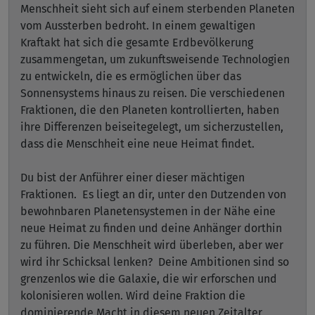
Menschheit sieht sich auf einem sterbenden Planeten
vom Aussterben bedroht. In einem gewaltigen
Kraftakt hat sich die gesamte Erdbevölkerung
zusammengetan, um zukunftsweisende Technologien
zu entwickeln, die es ermöglichen über das
Sonnensystems hinaus zu reisen. Die verschiedenen
Fraktionen, die den Planeten kontrollierten, haben
ihre Differenzen beiseitegelegt, um sicherzustellen,
dass die Menschheit eine neue Heimat findet.
Du bist der Anführer einer dieser mächtigen
Fraktionen. Es liegt an dir, unter den Dutzenden von
bewohnbaren Planetensystemen in der Nähe eine
neue Heimat zu finden und deine Anhänger dorthin
zu führen. Die Menschheit wird überleben, aber wer
wird ihr Schicksal lenken? Deine Ambitionen sind so
grenzenlos wie die Galaxie, die wir erforschen und
kolonisieren wollen. Wird deine Fraktion die
dominierende Macht in diesem neuen Zeitalter