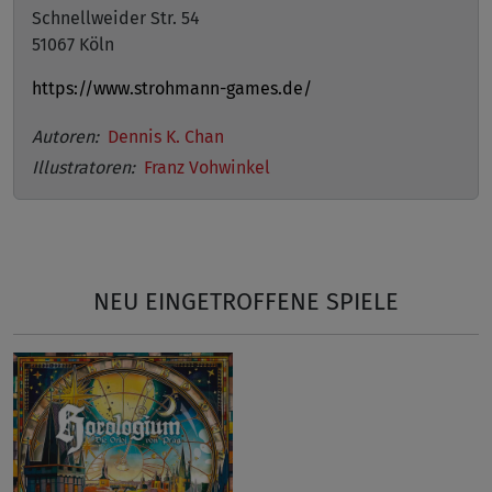
Schnellweider Str. 54
51067 Köln
https://www.strohmann-games.de/
Autoren:
Dennis K. Chan
Illustratoren:
Franz Vohwinkel
NEU EINGETROFFENE SPIELE