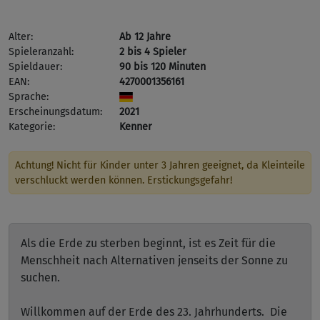
Alter:
Ab 12 Jahre
Spieleranzahl:
2 bis 4 Spieler
Spieldauer:
90 bis 120 Minuten
EAN:
4270001356161
Sprache:
Erscheinungsdatum:
2021
Kategorie:
Kenner
Achtung! Nicht für Kinder unter 3 Jahren geeignet, da Kleinteile
verschluckt werden können. Erstickungsgefahr!
Als die Erde zu sterben beginnt, ist es Zeit für die
Menschheit nach Alternativen jenseits der Sonne zu
suchen.
Willkommen auf der Erde des 23. Jahrhunderts. Die