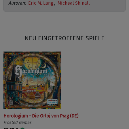
Autoren:
Eric M. Lang
,
Micheal Shinall
NEU EINGETROFFENE SPIELE
Horologium - Die Orloj von Prag (DE)
Frosted Games