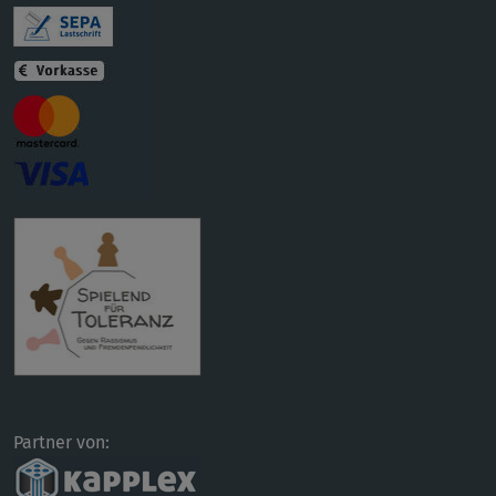
Partner von: