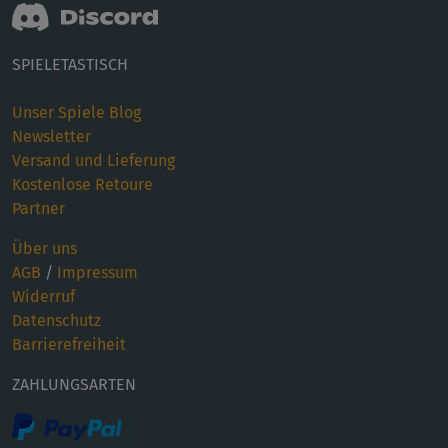
SPIELETASTISCH
Unser Spiele Blog
Newsletter
Versand und Lieferung
Kostenlose Retoure
Partner
Über uns
AGB
/
Impressum
Widerruf
Datenschutz
Barrierefreiheit
ZAHLUNGSARTEN