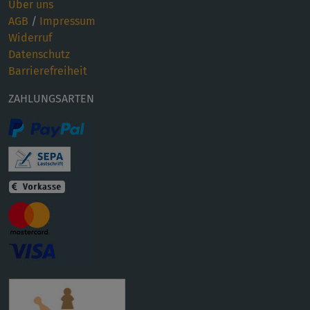
Über uns
AGB
/
Impressum
Widerruf
Datenschutz
Barrierefreiheit
ZAHLUNGSARTEN