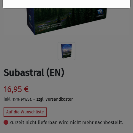
Subastral (EN)
16,95 €
inkl. 19% MwSt. –
zzgl. Versandkosten
Auf die Wunschliste
Zurzeit nicht lieferbar. Wird nicht mehr nachbestellt.