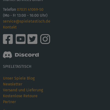
Telefon
07031 41069-50
(Mo - Fr 13:00 - 16:00 Uhr)
service@spieletastisch.de
Kontakt
SPIELETASTISCH
Unser Spiele Blog
Newsletter
Versand und Lieferung
Kostenlose Retoure
Partner