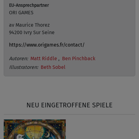
EU-Ansprechpartner
ORI GAMES
av Maurice Thorez
94200 Ivry Sur Seine
https://www.origames.fr/contact/
Autoren:
Matt Riddle
,
Ben Pinchback
Illustratoren:
Beth Sobel
NEU EINGETROFFENE SPIELE