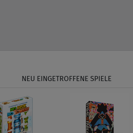
NEU EINGETROFFENE SPIELE