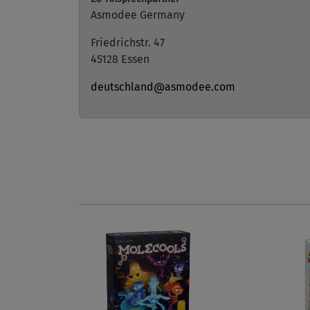
Asmodee Germany
Friedrichstr. 47
45128 Essen
deutschland@asmodee.com