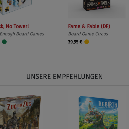
sk, No Tower!
Fame & Fable (DE)
 Enough Board Games
Board Game Circus
39,95 €
UNSERE EMPFEHLUNGEN