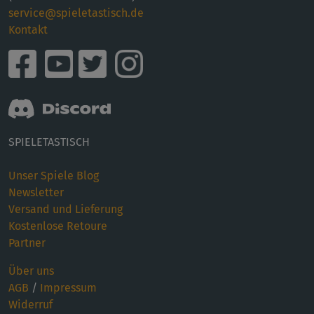
service@spieletastisch.de
Kontakt
SPIELETASTISCH
Unser Spiele Blog
Newsletter
Versand und Lieferung
Kostenlose Retoure
Partner
Über uns
AGB
/
Impressum
Widerruf