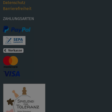
Datenschutz
Barrierefreiheit
ZAHLUNGSARTEN