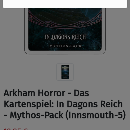
Arkham Horror - Das
Kartenspiel: In Dagons Reich
- Mythos-Pack (Innsmouth-5)