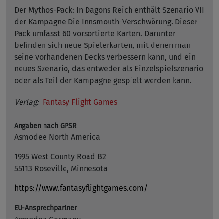
Der Mythos-Pack: In Dagons Reich enthält Szenario VII
der Kampagne Die Innsmouth-Verschwörung. Dieser
Pack umfasst 60 vorsortierte Karten. Darunter
befinden sich neue Spielerkarten, mit denen man
seine vorhandenen Decks verbessern kann, und ein
neues Szenario, das entweder als Einzelspielszenario
oder als Teil der Kampagne gespielt werden kann.
Verlag:
Fantasy Flight Games
Angaben nach GPSR
Asmodee North America
1995 West County Road B2
55113 Roseville, Minnesota
https://www.fantasyflightgames.com/
EU-Ansprechpartner