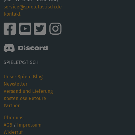
service@spieletastisch.de
Kontakt
SPIELETASTISCH
Unser Spiele Blog
Newsletter
Versand und Lieferung
Kostenlose Retoure
Partner
Über uns
AGB
/
Impressum
Widerruf