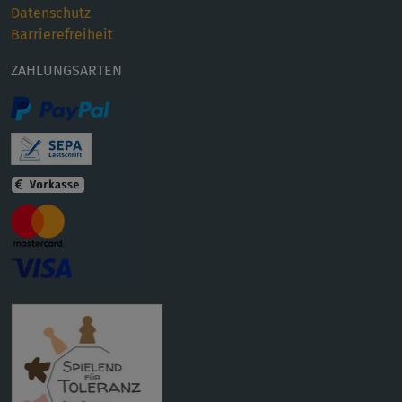
Datenschutz
Barrierefreiheit
ZAHLUNGSARTEN