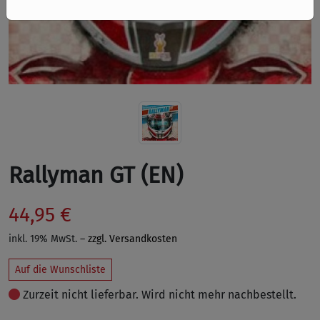
Rallyman GT (EN)
44,95 €
inkl. 19% MwSt. –
zzgl. Versandkosten
Auf die Wunschliste
Zurzeit nicht lieferbar. Wird nicht mehr nachbestellt.