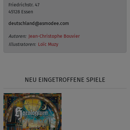
Friedrichstr. 47
45128 Essen
deutschland@asmodee.com
Autoren:
Jean-Christophe Bouvier
Illustratoren:
Loïc Muzy
NEU EINGETROFFENE SPIELE