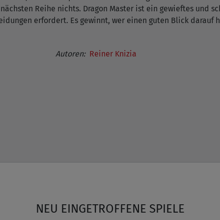
nächsten Reihe nichts. Dragon Master ist ein gewieftes und sc
idungen erfordert. Es gewinnt, wer einen guten Blick darauf h
Autoren:
Reiner Knizia
NEU EINGETROFFENE SPIELE