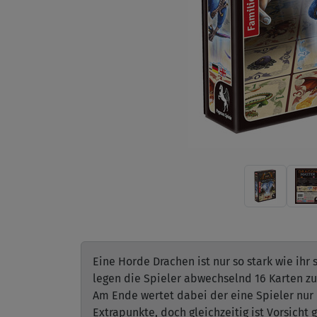
Eine Horde Drachen ist nur so stark wie ihr 
legen die Spieler abwechselnd 16 Karten z
Am Ende wertet dabei der eine Spieler nur
Extrapunkte, doch gleichzeitig ist Vorsicht